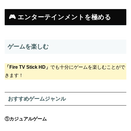
🎮 エンターテインメントを極める
ゲームを楽しむ
「Fire TV Stick HD」
でも十分にゲームを楽しむことがで
きます！
おすすめゲームジャンル
①カジュアルゲーム