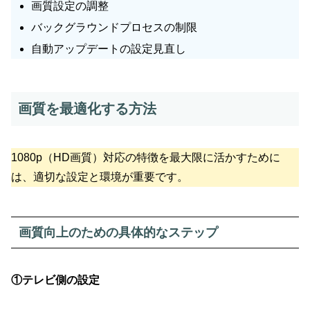
画質設定の調整
バックグラウンドプロセスの制限
自動アップデートの設定見直し
画質を最適化する方法
1080p（HD画質）対応の特徴を最大限に活かすために
は、適切な設定と環境が重要です。
画質向上のための具体的なステップ
①テレビ側の設定