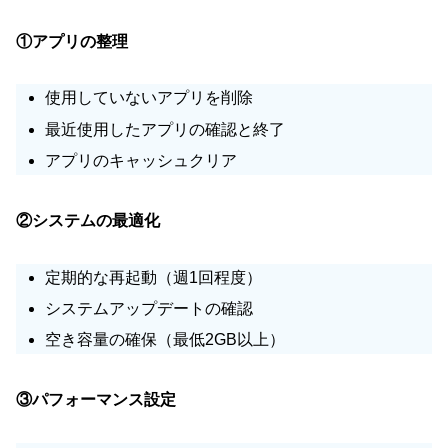
①アプリの整理
使用していないアプリを削除
最近使用したアプリの確認と終了
アプリのキャッシュクリア
②システムの最適化
定期的な再起動（週1回程度）
システムアップデートの確認
空き容量の確保（最低2GB以上）
③パフォーマンス設定