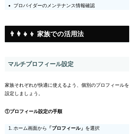
プロバイダーのメンテナンス情報確認
👨‍👩‍👧‍👦 家族での活用法
マルチプロフィール設定
家族それぞれが快適に使えるよう、個別のプロフィールを
設定しましょう。
①プロフィール設定の手順
ホーム画面から
「プロフィール」
を選択