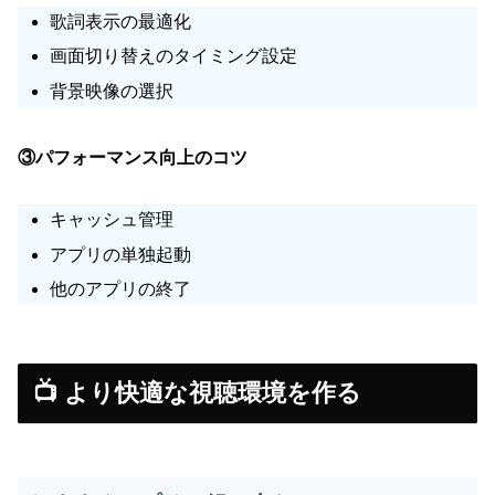
歌詞表示の最適化
画面切り替えのタイミング設定
背景映像の選択
③パフォーマンス向上のコツ
キャッシュ管理
アプリの単独起動
他のアプリの終了
📺 より快適な視聴環境を作る