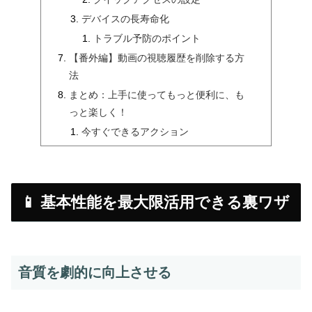
デバイスの長寿命化
トラブル予防のポイント
【番外編】動画の視聴履歴を削除する方
法
まとめ：上手に使ってもっと便利に、も
っと楽しく！
今すぐできるアクション
📱 基本性能を最大限活用できる裏ワザ
音質を劇的に向上させる