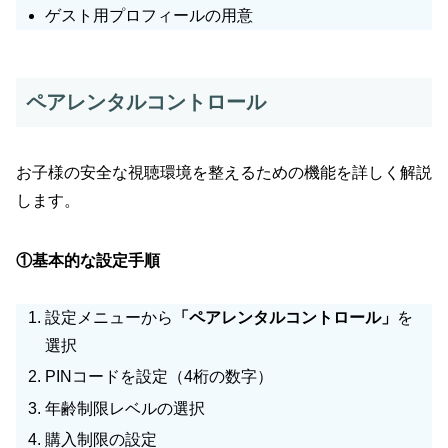
ゲスト用プロフィールの用意
ペアレンタルコントロール
お子様の安全な視聴環境を整えるための機能を詳しく解説
します。
①基本的な設定手順
設定メニューから
「ペアレンタルコントロール」
を
選択
PINコードを設定（4桁の数字）
年齢制限レベルの選択
購入制限の設定