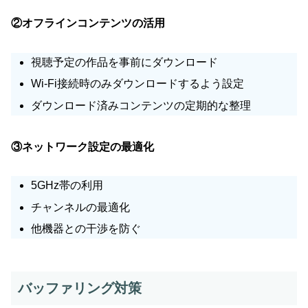
②オフラインコンテンツの活用
視聴予定の作品を事前にダウンロード
Wi-Fi接続時のみダウンロードするよう設定
ダウンロード済みコンテンツの定期的な整理
③ネットワーク設定の最適化
5GHz帯の利用
チャンネルの最適化
他機器との干渉を防ぐ
バッファリング対策