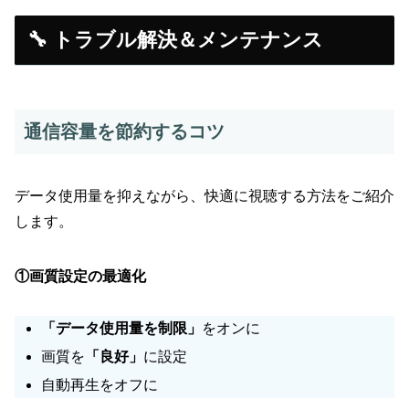
🔧 トラブル解決＆メンテナンス
通信容量を節約するコツ
データ使用量を抑えながら、快適に視聴する方法をご紹介
します。
①画質設定の最適化
「データ使用量を制限」
をオンに
画質を
「良好」
に設定
自動再生をオフに