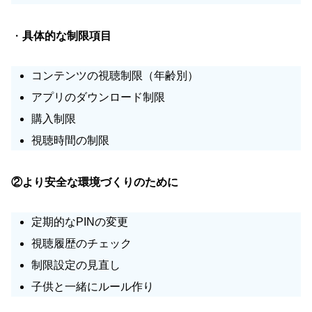
・
具体的な制限項目
コンテンツの視聴制限（年齢別）
アプリのダウンロード制限
購入制限
視聴時間の制限
②より安全な環境づくりのために
定期的なPINの変更
視聴履歴のチェック
制限設定の見直し
子供と一緒にルール作り