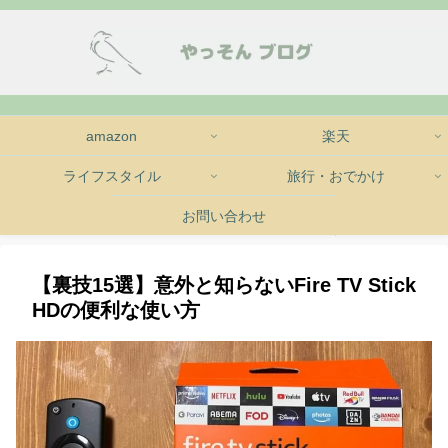
amazon
楽天
ライフスタイル
旅行・おでかけ
お問い合わせ
【裏技15選】意外と知らないFire TV Stick
HDの便利な使い方