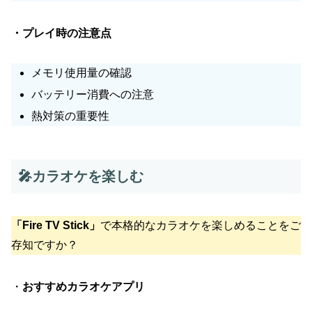
・プレイ時の注意点
メモリ使用量の確認
バッテリー消費への注意
熱対策の重要性
🎤カラオケを楽しむ
「Fire TV Stick」
で本格的なカラオケを楽しめることをご
存知ですか？
・
おすすめカラオケアプリ