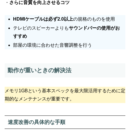
・
さらに音質を向上させるコツ
HDMIケーブルは必ず2.0以上
の規格のものを使用
テレビのスピーカーよりも
サウンドバーの使用がお
すすめ
部屋の環境に合わせた音響調整を行う
動作が重いときの解決法
メモリ1GBという基本スペックを最大限活用するために定
期的なメンテナンスが重要です。
速度改善の具体的な手順