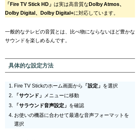
「Fire TV Stick HD」
は実は高音質な
Dolby Atmos、
Dolby Digital、Dolby Digital+
に対応しています。
一般的なテレビの音質とは、比べ物にならないほど豊かな
サウンドを楽しめるんです。
具体的な設定方法
Fire TV Stickのホーム画面から
「設定」
を選択
「サウンド」
メニューに移動
「サラウンド音声設定」
を確認
お使いの機器に合わせて最適な音声フォーマットを
選択