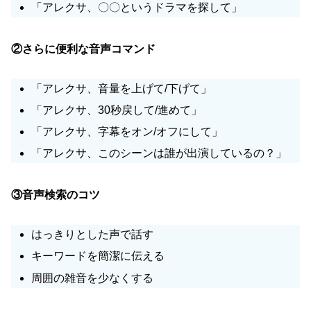
「アレクサ、〇〇というドラマを探して」
②さらに便利な音声コマンド
「アレクサ、音量を上げて/下げて」
「アレクサ、30秒戻して/進めて」
「アレクサ、字幕をオン/オフにして」
「アレクサ、このシーンは誰が出演しているの？」
③音声検索のコツ
はっきりとした声で話す
キーワードを簡潔に伝える
周囲の雑音を少なくする