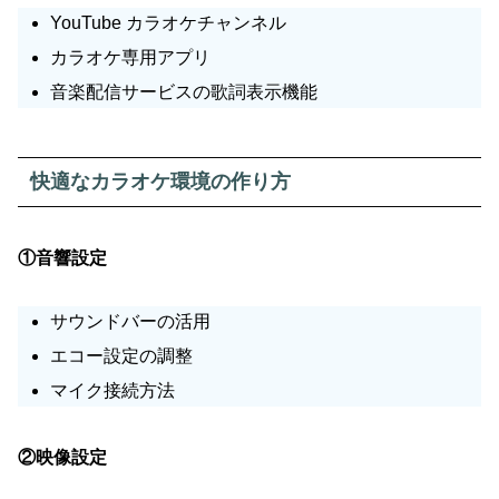
YouTube カラオケチャンネル
カラオケ専用アプリ
音楽配信サービスの歌詞表示機能
快適なカラオケ環境の作り方
①音響設定
サウンドバーの活用
エコー設定の調整
マイク接続方法
②映像設定