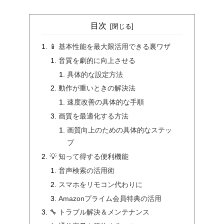
目次
📱 基本性能を最大限活用できる裏ワザ
音質を劇的に向上させる
具体的な設定方法
動作が重いときの解決法
速度改善の具体的な手順
画質を最適化する方法
画質向上のための具体的なステッ
プ
💡 知って得する便利機能
音声検索の活用術
スマホをリモコン代わりに
Amazonプライム会員特典の活用
🔧 トラブル解決＆メンテナンス