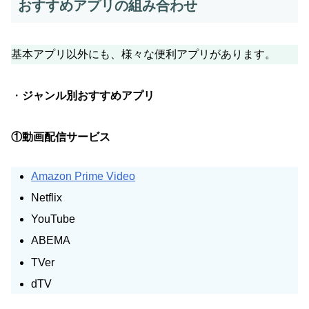
おすすめアプリの組み合わせ
基本アプリ以外にも、様々な便利アプリがあります。
・
ジャンル別おすすめアプリ
①動画配信サービス
Amazon Prime Video
Netflix
YouTube
ABEMA
TVer
dTV