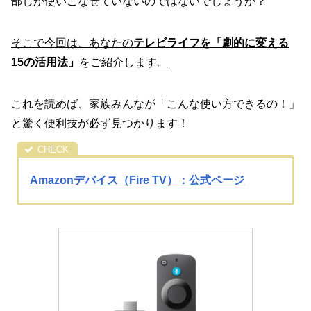
部しか使いこなせていないのではないでしょうか？
そこで今回は、あなたの
テレビライフを「劇的に変える
15の活用法」
をご紹介します。
これを読めば、家族みんなが「こんな使い方できるの！」
と驚く便利技が必ず見つかります！
Amazonデバイス（Fire TV）：公式ページ