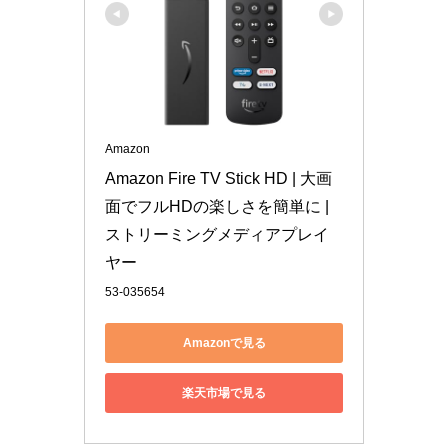
Amazon
Amazon Fire TV Stick HD | 大画
面でフルHDの楽しさを簡単に | 
ストリーミングメディアプレイ
ヤー
53-035654
Amazonで見る
楽天市場で見る