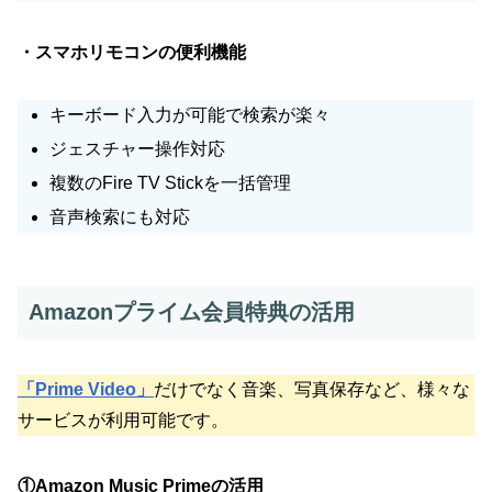
・スマホリモコンの便利機能
キーボード入力が可能で検索が楽々
ジェスチャー操作対応
複数のFire TV Stickを一括管理
音声検索にも対応
Amazonプライム会員特典の活用
「Prime Video」
だけでなく音楽、写真保存など、様々な
サービスが利用可能です。
①Amazon Music Primeの活用