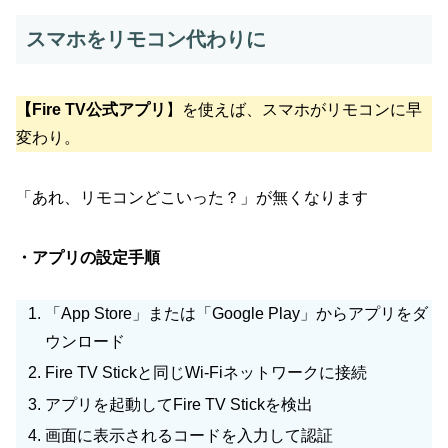
スマホをリモコン代わりに
【Fire TV公式アプリ
】を使えば、スマホがリモコンに早
変わり。
「あれ、リモコンどこいった？」が無くなります
・アプリの設定手順
「App Store」または「Google Play」からアプリをダ
ウンロード
Fire TV Stickと同じWi-Fiネットワークに接続
アプリを起動してFire TV Stickを検出
画面に表示されるコードを入力して認証