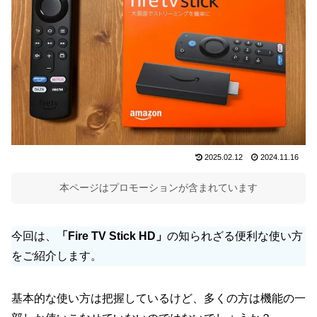
2025.02.12
2024.11.16
本ページはプロモーションが含まれています
今回は、
「Fire TV Stick HD」
の知られざる便利な使い方
をご紹介します。
基本的な使い方は把握しているけど、多くの方は機能の一