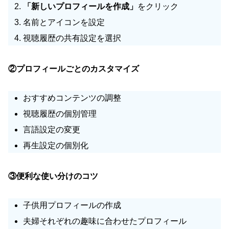
「新しいプロフィールを作成」
をクリック
名前とアイコンを設定
視聴履歴の共有設定を選択
②プロフィールごとのカスタマイズ
おすすめコンテンツの調整
視聴履歴の個別管理
言語設定の変更
再生設定の個別化
③便利な使い分けのコツ
子供用プロフィールの作成
夫婦それぞれの趣味に合わせたプロフィール