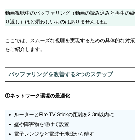
動画視聴中のバッファリング（動画の読み込みと再生の繰
り返し）ほど煩わしいものはありませんよね。
ここでは、スムーズな視聴を実現するための具体的な対策
をご紹介します。
バッファリングを改善する3つのステップ
①ネットワーク環境の最適化
ルーターとFire TV Stickの距離を2-3m以内に
壁や障害物を避けて設置
電子レンジなど電波干渉源から離す