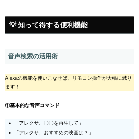
💡 知って得する便利機能
音声検索の活用術
Alexaの機能を使いこなせば、リモコン操作が大幅に減り
ます！
①基本的な音声コマンド
「アレクサ、〇〇を再生して」
「アレクサ、おすすめの映画は？」