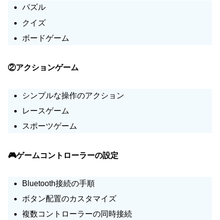
パズル
クイズ
ボードゲーム
②アクションゲーム
シンプルな操作のアクション
レースゲーム
スポーツゲーム
🎮ゲームコントローラーの設定
Bluetooth接続の手順
ボタン配置のカスタマイズ
複数コントローラーの同時接続