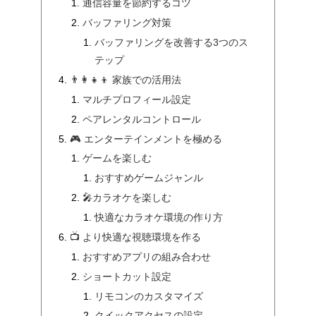
通信容量を節約するコツ
バッファリング対策
バッファリングを改善する3つのス
テップ
👨‍👩‍👧‍👦 家族での活用法
マルチプロフィール設定
ペアレンタルコントロール
🎮 エンターテインメントを極める
ゲームを楽しむ
おすすめゲームジャンル
🎤カラオケを楽しむ
快適なカラオケ環境の作り方
📺 より快適な視聴環境を作る
おすすめアプリの組み合わせ
ショートカット設定
リモコンのカスタマイズ
クイックアクセスの設定