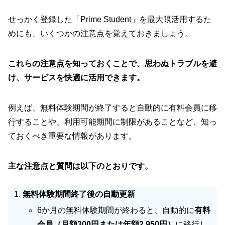
せっかく登録した「Prime Student」を最大限活用するた
めにも、いくつかの注意点を覚えておきましょう。
これらの注意点を知っておくことで、思わぬトラブルを避
け、サービスを快適に活用できます。
例えば、無料体験期間が終了すると自動的に有料会員に移
行することや、利用可能期間に制限があることなど、知っ
ておくべき重要な情報があります。
主な注意点と質問は以下のとおりです。
無料体験期間終了後の自動更新
6か月の無料体験期間が終わると、自動的に
有料
会員（月額300円または年額2,950円）
に移行し