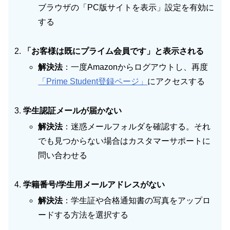
ブラウザの「PC版サイトを表示」設定を有効に
する
「お客様は既にプライム会員です」と表示される
解決法
：一度Amazonからログアウトし、再度
「Prime Student登録ページ」
にアクセスする
学生認証メールが届かない
解決法
：迷惑メールフォルダを確認する。それ
でも見つからない場合はカスタマーサポートに
問い合わせる
学籍番号/学生用メールアドレスがない
解決法
：学生証や合格通知書の写真をアップロ
ードする方法を選択する