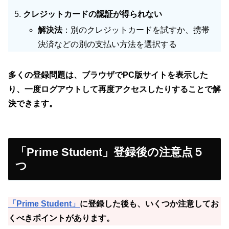
クレジットカードの認証が得られない
解決法
：別のクレジットカードを試すか、携帯
決済などの別の支払い方法を選択する
多くの登録問題は、ブラウザでPC版サイトを表示した
り、一度ログアウトして再度アクセスしたりすることで解
決できます。
「Prime Student」登録後の注意点５
つ
「Prime Student」
に登録した後も、いくつか注意してお
くべきポイントがあります。