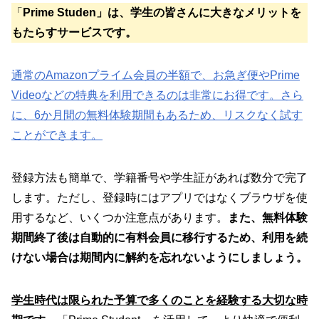
「
Prime Studen」は、学生の皆さんに大きなメリットを
もたらすサービスです。
通常のAmazonプライム会員の半額で、お急ぎ便やPrime
Videoなどの特典を利用できるのは非常にお得です。さら
に、6か月間の無料体験期間もあるため、リスクなく試す
ことができます。
登録方法も簡単で、学籍番号や学生証があれば数分で完了
します。ただし、登録時にはアプリではなくブラウザを使
用するなど、いくつか注意点があります。
また、無料体験
期間終了後は自動的に有料会員に移行するため、利用を続
けない場合は期間内に解約を忘れないようにしましょう。
学生時代は限られた予算で多くのことを経験する大切な時