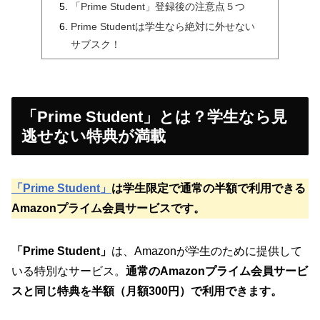
「Prime Student」登録後の注意点５つ
Prime Studentは学生なら絶対に外せない
サブスク！
「Prime Student」とは？学生なら見
逃せない特典が満載
「Prime Student」
は学生限定で通常の半額で利用できる
Amazonプライム会員サービスです。
「Prime Student」
は、Amazonが学生のために提供して
いる特別なサービス。
通常のAmazonプライム会員サービ
スと同じ特典を半額（月額300円）で利用できます。