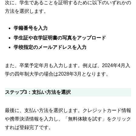
次に、学生であることを証明するために以下のいずれかの
方法を選択します。
学籍番号を入力
学生証や在学証明書の写真をアップロード
学校指定のメールアドレスを入力
また、卒業予定年月も入力します。例えば、2024年4月入
学の四年制大学の場合は2028年3月となります。
ステップ3：支払い方法を選択
最後に、支払い方法を選択します。クレジットカード情報
や携帯決済情報を入力し、「無料体験を試す」をクリック
すれば登録完了です。