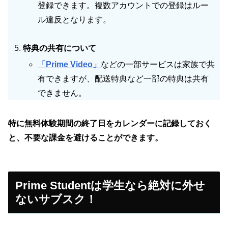
登録できます。複数アカウントでの登録はルー
ル違反となります。
特典の共有について
「Prime Video」
などの一部サービスは家族で共
有できますが、配送特典など一部の特典は共有
できません。
特に無料体験期間の終了日をカレンダーに記録しておく
と、不要な課金を避けることができます。
Prime Studentは学生なら絶対に外せ
ないサブスク！