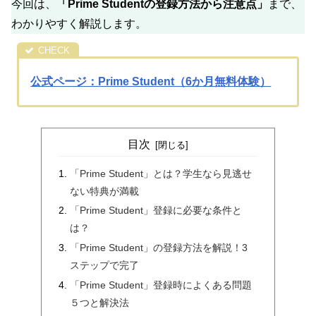
今回は、
「Prime Studentの登録方法から注意点」
まで、
わかりやすく解説します。
公式ページ：Prime Student（6か月無料体験）
目次
「Prime Student」とは？学生なら見逃せ
ない特典が満載
「Prime Student」登録に必要な条件と
は？
「Prime Student」の登録方法を解説！3
ステップで完了
「Prime Student」登録時によくある問題
５つと解決法