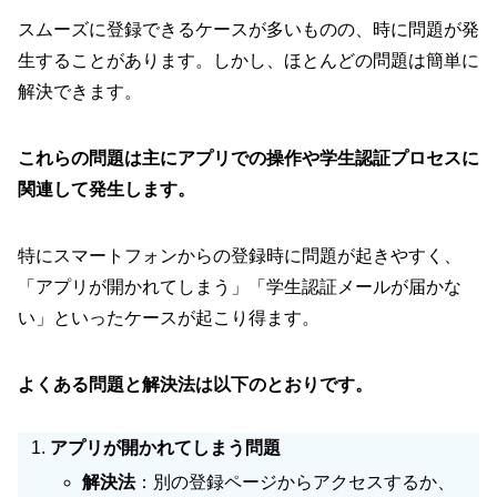
スムーズに登録できるケースが多いものの、時に問題が発
生することがあります。しかし、ほとんどの問題は簡単に
解決できます。
これらの問題は主にアプリでの操作や学生認証プロセスに
関連して発生します。
特にスマートフォンからの登録時に問題が起きやすく、
「アプリが開かれてしまう」「学生認証メールが届かな
い」といったケースが起こり得ます。
よくある問題と解決法は以下のとおりです。
アプリが開かれてしまう問題
解決法
：別の登録ページからアクセスするか、