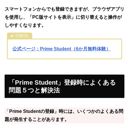
スマートフォンからでも登録できますが、ブラウザアプリ
を使用し、「PC版サイトを表示」に切り替えると操作が
しやすくなります。
公式ページ：Prime Student（6か月無料体験）
「Prime Student」登録時によくある
問題５つと解決法
「
Prime Studentの登録」時には、いくつかのよくある問
題が発生することがあります。