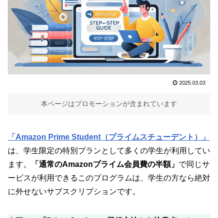
2025.03.03
本ページはプロモーションが含まれています
「Amazon Prime Student（プライムスチューデント）」
は、学生限定の特別プランとして多くの学生が利用してい
ます。
「通常のAmazonプライム会員費の半額」
で同じサ
ービスが利用できるこのプログラムは、学生の方なら絶対
に外せないサブスクリプションです。