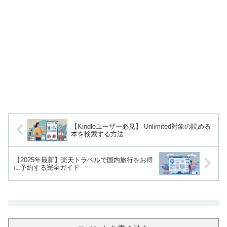
【Kindleユーザー必見】 Unlimited対象の読める
本を検索する方法
【2025年最新】楽天トラベルで国内旅行をお得
に予約する完全ガイド