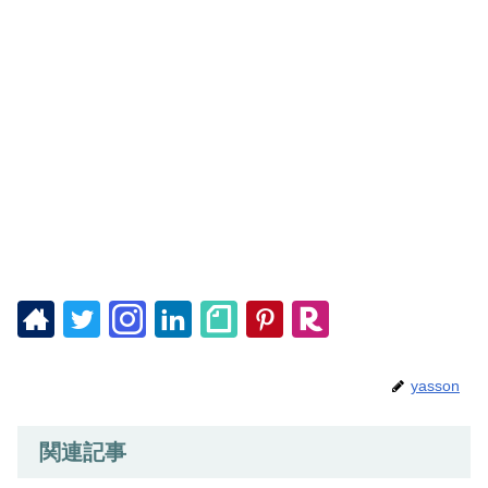
yasson
関連記事