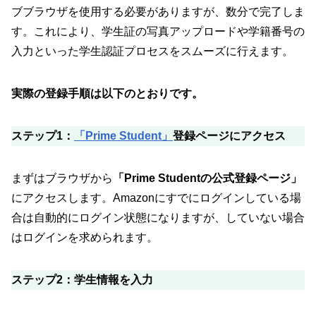
ブブラウザを使用する必要がありますが、数分で完了しま
す。これにより、学生証の写真アップロードや学籍番号の
入力といった学生認証プロセスをスムーズに行えます。
実際の登録手順は以下のとおりです。
ステップ1：
「Prime Student」
登録ページにアクセス
まずはブラウザから
「Prime Studentの公式登録ページ」
にアクセスします。Amazonにすでにログインしている場
合は自動的にログイン状態になりますが、していない場合
はログインを求められます。
ステップ2：学生情報を入力