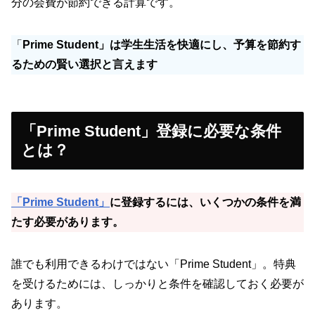
分の会費が節約できる計算です。
「
Prime Student」は学生生活を快適にし、予算を節約す
るための賢い選択と言えます
「Prime Student」登録に必要な条件
とは？
「Prime Student」
に登録するには、いくつかの条件を満
たす必要があります。
誰でも利用できるわけではない「Prime Student」。特典
を受けるためには、しっかりと条件を確認しておく必要が
あります。