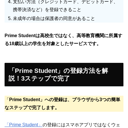
支払い方法（クレジットカード、デビットカード、
携帯決済など）を登録できること
未成年の場合は保護者の同意があること
Prime Studentは高校生ではなく、高等教育機関に所属す
る18歳以上の学生を対象としたサービスです。
「Prime Student」の登録方法を解
説！3ステップで完了
「
Prime Student」への登録は、ブラウザから3つの簡単
なステップで完了します。
「Prime Student」
の登録にはスマホアプリではなくウェ