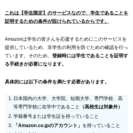
これは【学生限定】のサービスなので、学生であることを
証明するための条件が設けられているからです。
Amazonは学生の皆さんを応援するためにこのサービスを
提供しているため、非学生の利用を防ぐための確認を行っ
ています。そのため、
登録時には学生であることを証明す
る手続きが必要になります。
具体的には以下の条件を満たす必要があります。
日本国内の大学、大学院、短期大学、専門学校、高
等専門学校に在学中であること
（高校生は対象外）
学籍番号または学生証を持っていること
「Amazon.co.jpのアカウント」
を持っていること