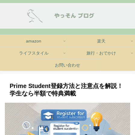
amazon
楽天
ライフスタイル
旅行・おでかけ
お問い合わせ
Prime Student登録方法と注意点を解説！
学生なら半額で特典満載