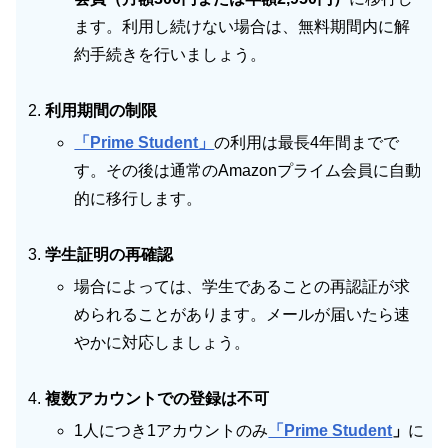
ます。利用し続けない場合は、無料期間内に解
約手続きを行いましょう。
利用期間の制限
「Prime Student」
の利用は最長4年間までで
す。その後は通常のAmazonプライム会員に自動
的に移行します。
学生証明の再確認
場合によっては、学生であることの再認証が求
められることがあります。メールが届いたら速
やかに対応しましょう。
複数アカウントでの登録は不可
1人につき1アカウントのみ
「Prime Student
」
に