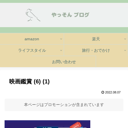
amazon
楽天
ライフスタイル
旅行・おでかけ
お問い合わせ
映画鑑賞 (6) (1)
2022.08.07
本ページはプロモーションが含まれています