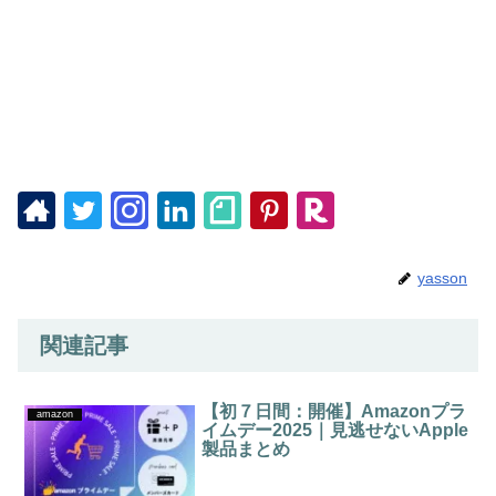
yasson
関連記事
【初７日間：開催】Amazonプラ
amazon
イムデー2025｜見逃せないApple
製品まとめ