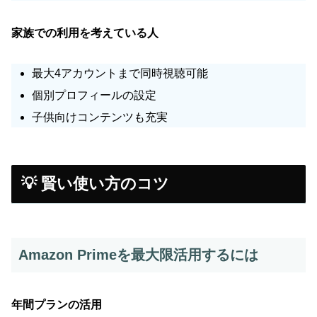
家族での利用を考えている人
最大4アカウントまで同時視聴可能
個別プロフィールの設定
子供向けコンテンツも充実
💡 賢い使い方のコツ
Amazon Primeを最大限活用するには
年間プランの活用