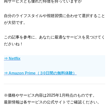
両サービスとも優れた特徴を持っていますが
自分のライフスタイルや視聴習慣に合わせて選択すること
が大切です。
この記事を参考に、あなたに最適なサービスを見つけてく
ださいね！
⇒ Netflix
⇒ Amazon Prime（３0日間の無料体験）
※価格やサービス内容は2025年1月時点のものです。
最新情報は各サービスの公式サイトでご確認ください。