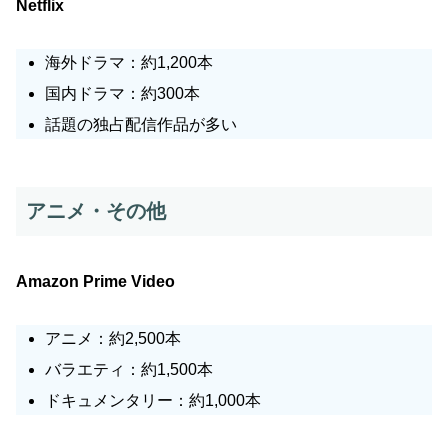
Netflix
海外ドラマ：約1,200本
国内ドラマ：約300本
話題の独占配信作品が多い
アニメ・その他
Amazon Prime Video
アニメ：約2,500本
バラエティ：約1,500本
ドキュメンタリー：約1,000本