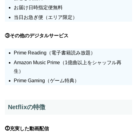
お届け日時指定便無料
当日お急ぎ便（エリア限定）
③その他のデジタルサービス
Prime Reading（電子書籍読み放題）
Amazon Music Prime（1億曲以上をシャッフル再
生）
Prime Gaming（ゲーム特典）
Netflixの特徴
⓵充実した動画配信