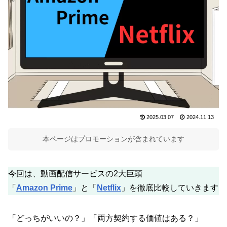
2025.03.07
2024.11.13
本ページはプロモーションが含まれています
今回は、動画配信サービスの2大巨頭
「
Amazon Prime
」と「
Netflix
」を徹底比較していきます
「どっちがいいの？」「両方契約する価値はある？」