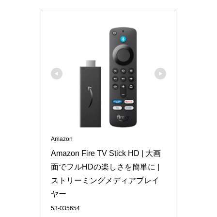
Amazon
Amazon Fire TV Stick HD | 大画
面でフルHDの楽しさを簡単に | 
ストリーミングメディアプレイ
ヤー
53-035654