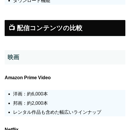
ダウンロード機能
📺 配信コンテンツの比較
映画
Amazon Prime Video
洋画：約6,000本
邦画：約2,000本
レンタル作品も含めた幅広いラインナップ
Netflix