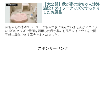
【大公開】我が家の赤ちゃん沐浴
amazon
施設！ダイソーグッズですっきり
したお風呂
赤ちゃんの沐浴スペース、ごちゃつきに悩んでいませんか？ダイソー
の100均グッズで壁面を活用した我が家のお風呂レイアウトを公開。
手軽に真似できる工夫をまとめました。
スポンサーリンク