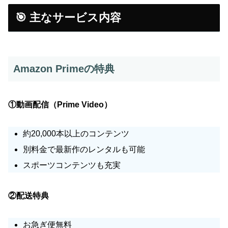
🎯 主なサービス内容
Amazon Primeの特典
①動画配信（Prime Video）
約20,000本以上のコンテンツ
別料金で最新作のレンタルも可能
スポーツコンテンツも充実
②配送特典
お急ぎ便無料