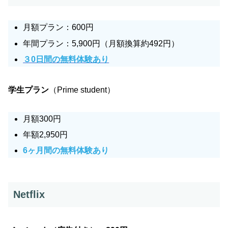
月額プラン：600円
年間プラン：5,900円（月額換算約492円）
３0日間の無料体験あり
学生プラン
（Prime student）
月額300円
年額2,950円
6ヶ月間の無料体験あり
Netflix