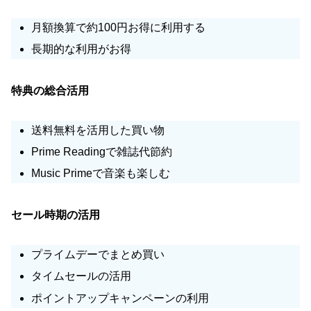
月額換算で約100円お得に利用する
長期的な利用がお得
特典の総合活用
送料無料を活用した買い物
Prime Readingで雑誌代節約
Music Primeで音楽も楽しむ
セール時期の活用
プライムデーでまとめ買い
タイムセールの活用
ポイントアップキャンペーンの利用