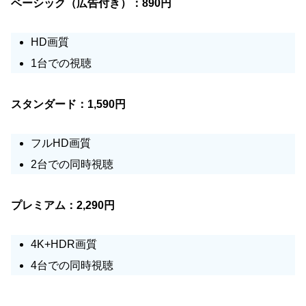
ベーシック（広告付き）：890円
HD画質
1台での視聴
スタンダード：1,590円
フルHD画質
2台での同時視聴
プレミアム：2,290円
4K+HDR画質
4台での同時視聴