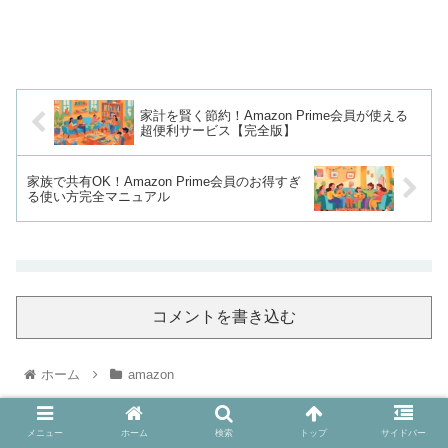
家計を賢く節約！Amazon Prime会員が使える
超便利サービス【完全版】
家族で共有OK！Amazon Prime会員のお得すぎ
る使い方完全マニュアル
コメントを書き込む
ホーム
amazon
メニュー
ホーム
検索
トップ
サイドバー