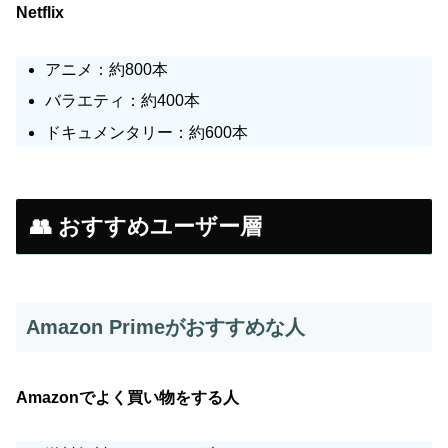
Netflix
アニメ：約800本
バラエティ：約400本
ドキュメンタリー：約600本
👥 おすすめユーザー層
Amazon Primeがおすすめな人
Amazonでよく買い物をする人