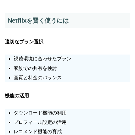
Netflixを賢く使うには
適切なプラン選択
視聴環境に合わせたプラン
家族での共有を検討
画質と料金のバランス
機能の活用
ダウンロード機能の利用
プロフィール設定の活用
レコメンド機能の育成