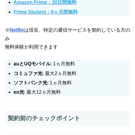
Amazon Prime：30日間無料
Prime Student：6ヶ月間無料
※
Netflix
は現在、特定の通信サービスを契約している方の
み
無料体験が利用できます
auとUQモバイル
: 1ヵ月無料
コミュファ光
: 最大2ヵ月無料
ソフトバンク光
: 1ヵ月無料
eo光
: 最大12ヵ月無料
契約前のチェックポイント