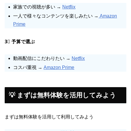
家族での視聴が多い →
Netflix
一人で様々なコンテンツを楽しみたい →
Amazon
Prime
3⃣ 予算で選ぶ
動画配信にこだわりたい →
Netflix
コスパ重視 →
Amazon Prime
💡 まずは無料体験を活用してみよう
まずは無料体験を活用して利用してみよう