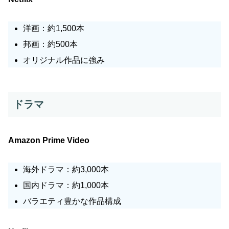
洋画：約1,500本
邦画：約500本
オリジナル作品に強み
ドラマ
Amazon Prime Video
海外ドラマ：約3,000本
国内ドラマ：約1,000本
バラエティ豊かな作品構成