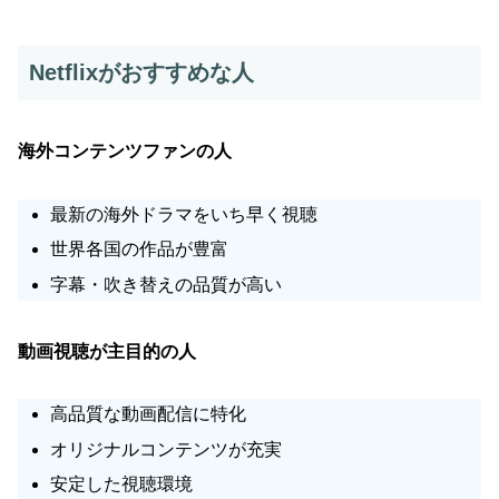
Netflixがおすすめな人
海外コンテンツファンの人
最新の海外ドラマをいち早く視聴
世界各国の作品が豊富
字幕・吹き替えの品質が高い
動画視聴が主目的の人
高品質な動画配信に特化
オリジナルコンテンツが充実
安定した視聴環境