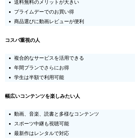
送料無料のメリットが大きい
プライムデーでのお買い得
商品選びに動画レビューが便利
コスパ重視の人
複合的なサービスを活用できる
年間プランでさらにお得
学生は半額で利用可能
幅広いコンテンツを楽しみたい人
動画、音楽、読書と多様なコンテンツ
スポーツ中継も視聴可能
最新作はレンタルで対応