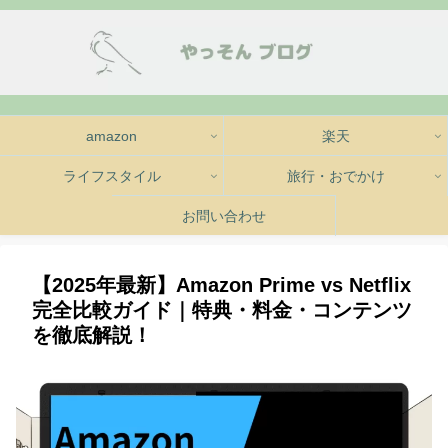
amazon
楽天
ライフスタイル
旅行・おでかけ
お問い合わせ
【2025年最新】Amazon Prime vs Netflix
完全比較ガイド｜特典・料金・コンテンツ
を徹底解説！