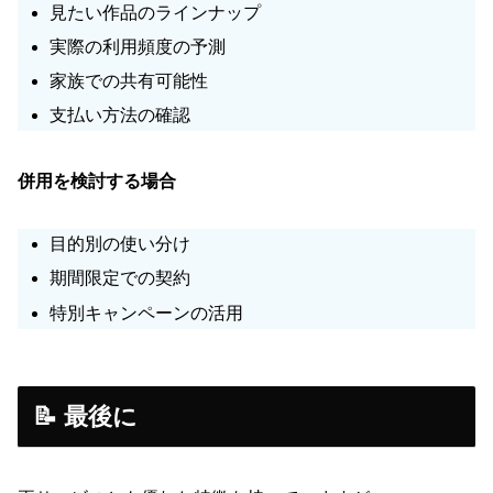
見たい作品のラインナップ
実際の利用頻度の予測
家族での共有可能性
支払い方法の確認
併用を検討する場合
目的別の使い分け
期間限定での契約
特別キャンペーンの活用
📝 最後に