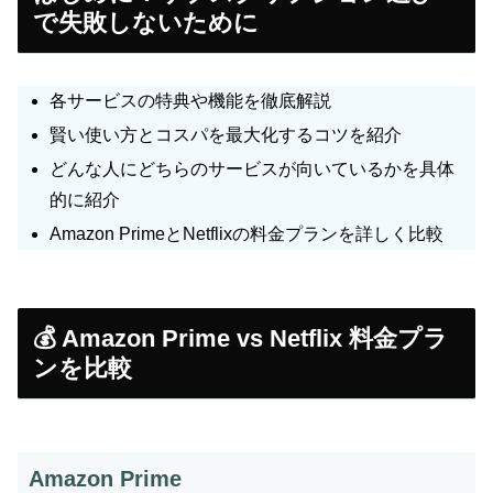
で失敗しないために
各サービスの特典や機能を徹底解説
賢い使い方とコスパを最大化するコツを紹介
どんな人にどちらのサービスが向いているかを具体
的に紹介
Amazon PrimeとNetflixの料金プランを詳しく比較
💰 Amazon Prime vs Netflix 料金プラ
ンを比較
Amazon Prime