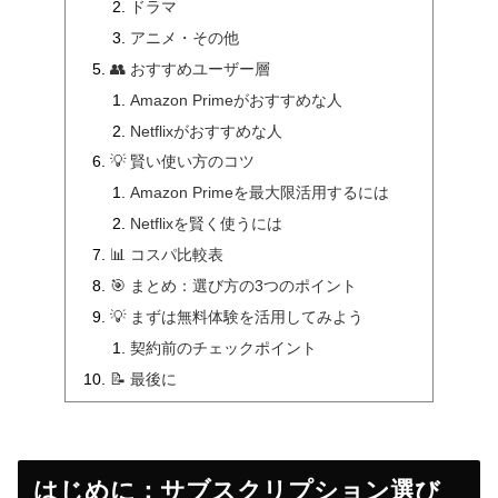
ドラマ
アニメ・その他
👥 おすすめユーザー層
Amazon Primeがおすすめな人
Netflixがおすすめな人
💡 賢い使い方のコツ
Amazon Primeを最大限活用するには
Netflixを賢く使うには
📊 コスパ比較表
🎯 まとめ：選び方の3つのポイント
💡 まずは無料体験を活用してみよう
契約前のチェックポイント
📝 最後に
はじめに：サブスクリプション選び