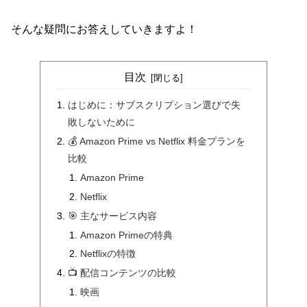
そんな疑問にお答えしていきますよ！
目次
はじめに：サブスクリプション選びで失
敗しないために
💰 Amazon Prime vs Netflix 料金プランを
比較
Amazon Prime
Netflix
🎯 主なサービス内容
Amazon Primeの特典
Netflixの特徴
📺 配信コンテンツの比較
映画