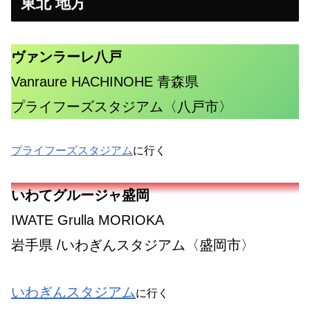
東北 地方
ヴァンラーレ八戸
Vanraure HACHINOHE 青森県
プライフーズスタジアム〈八戸市〉
プライフーズスタジアム
に行く
いわてグルージャ盛岡
IWATE Grulla MORIOKA
岩手県 /いわぎんスタジアム〈盛岡市〉
いわぎんスタジアム
に行く