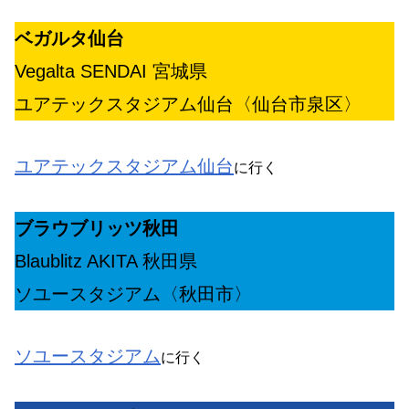
ベガルタ仙台
Vegalta SENDAI 宮城県
ユアテックスタジアム仙台〈仙台市泉区〉
ユアテックスタジアム仙台
に行く
ブラウブリッツ秋田
Blaublitz AKITA 秋田県
ソユースタジアム〈秋田市〉
ソユースタジアム
に行く