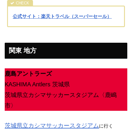
公式サイト：楽天トラベル（スーパーセール）
関東 地方
鹿島アントラーズ
KASHIMA Antlers 茨城県
茨城県立カシマサッカースタジアム〈鹿嶋
市〉
茨城県立カシマサッカースタジアム
に行く