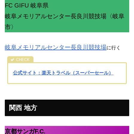
FC GIFU 岐阜県
岐阜メモリアルセンター長良川競技場〈岐阜
市〉
岐阜メモリアルセンター長良川競技場
に行く
公式サイト：楽天トラベル（スーパーセール）
関西 地方
京都サンガF.C.