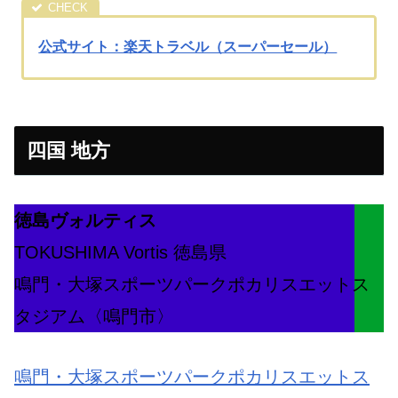
公式サイト：楽天トラベル（スーパーセール）
四国 地方
徳島ヴォルティス
TOKUSHIMA Vortis 徳島県
鳴門・大塚スポーツパークポカリスエットス
タジアム〈鳴門市〉
鳴門・大塚スポーツパークポカリスエットス