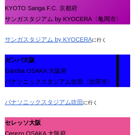
KYOTO Sanga F.C. 京都府
サンガスタジアム by KYOCERA〈亀岡市〉
サンガスタジアム by KYOCERA
に行く
ガンバ大阪
Gamba OSAKA 大阪府
パナソニックスタジアム吹田〈吹田市〉
パナソニックスタジアム吹田
に行く
セレッソ大阪
Cerezo OSAKA 大阪府