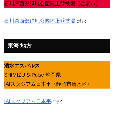
石川県西部緑地公園陸上競技場〈金沢市〉
石川県西部緑地公園陸上競技場
に行く
東海 地方
清水エスパルス
SHIMIZU S-Pulse 静岡県
IAIスタジアム日本平〈静岡市清水区〉
IAIスタジアム日本平
に行く