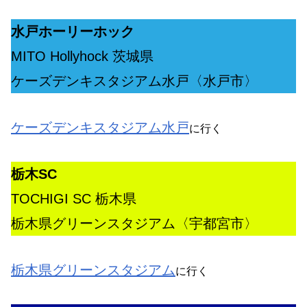
水戸ホーリーホック
MITO Hollyhock 茨城県
ケーズデンキスタジアム水戸〈水戸市〉
ケーズデンキスタジアム水戸
に行く
栃木SC
TOCHIGI SC 栃木県
栃木県グリーンスタジアム〈宇都宮市〉
栃木県グリーンスタジアム
に行く