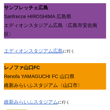
サンフレッチェ広島
Sanfrecce HIROSHIMA 広島県
エディオンスタジアム広島〈広島市安佐南
区〉
エディオンスタジアム広島
に行く
レノファ山口FC
Renofa YAMAGUCHI FC 山口県
維新みらいふスタジアム〈山口市〉
維新みらいふスタジアム
に行く