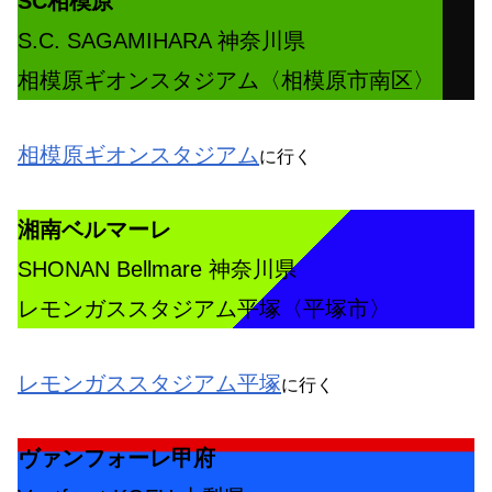
SC相模原
S.C. SAGAMIHARA 神奈川県
相模原ギオンスタジアム〈相模原市南区〉
相模原ギオンスタジアム
に行く
湘南ベルマーレ
SHONAN Bellmare 神奈川県
レモンガススタジアム平塚〈平塚市〉
レモンガススタジアム平塚
に行く
ヴァンフォーレ甲府