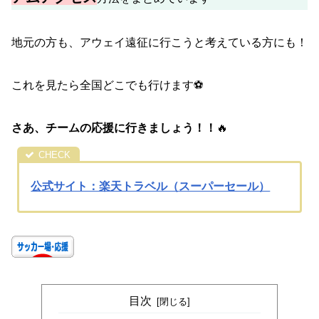
地元の方も、アウェイ遠征に行こうと考えている方にも！
これを見たら全国どこでも行けます⚽
さあ、チームの応援に行きましょう！！
🔥
公式サイト：楽天トラベル（スーパーセール）
目次