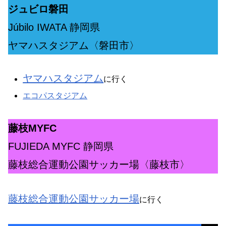
ジュビロ磐田
Júbilo IWATA 静岡県
ヤマハスタジアム〈磐田市〉
ヤマハスタジアム
に行く
エコパスタジアム
藤枝MYFC
FUJIEDA MYFC 静岡県
藤枝総合運動公園サッカー場〈藤枝市〉
藤枝総合運動公園サッカー場
に行く