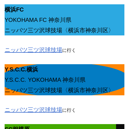
横浜FC
YOKOHAMA FC 神奈川県
ニッパツ三ツ沢球技場〈横浜市神奈川区〉
ニッパツ三ツ沢球技場
に行く
Y.S.C.C.横浜
Y.S.C.C. YOKOHAMA 神奈川県
ニッパツ三ツ沢球技場〈横浜市神奈川区〉
ニッパツ三ツ沢球技場
に行く