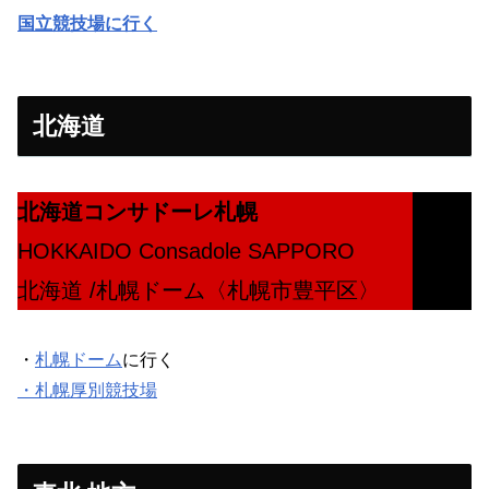
国立競技場に行く
北海道
北海道コンサドーレ札幌
HOKKAIDO Consadole SAPPORO
北海道 /札幌ドーム〈札幌市豊平区〉
・
札幌ドーム
に行く
・札幌厚別競技場