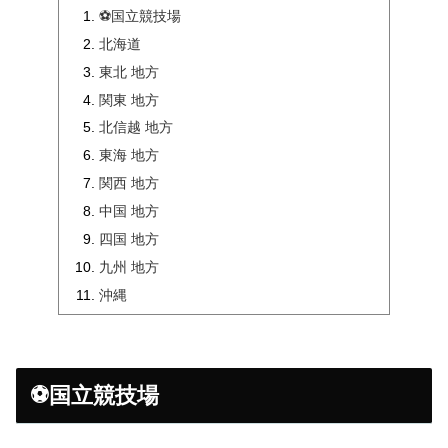
⚽国立競技場
北海道
東北 地方
関東 地方
北信越 地方
東海 地方
関西 地方
中国 地方
四国 地方
九州 地方
沖縄
⚽国立競技場