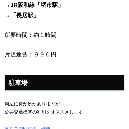
→JR阪和線「堺市駅」
→「長居駅」
所要時間：約１時間
片道運賃：９９０円
駐車場
周辺に何か所かありますが
公共交通機関の利用をオススメします