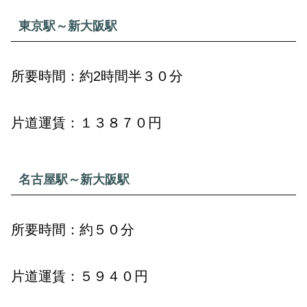
東京駅～新大阪駅
所要時間：約2時間半３０分
片道運賃：１３８７０円
名古屋駅～新大阪駅
所要時間：約５０分
片道運賃：５９４０円