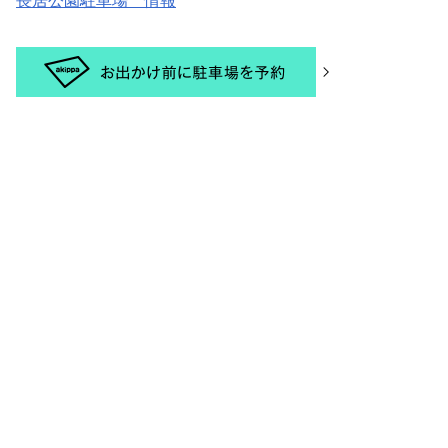
長居公園駐車場 情報