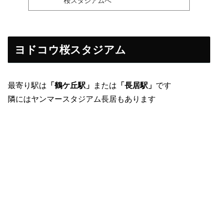
桜スタジアムへ
ヨドコウ桜スタジアム
最寄り駅は
「鶴ケ丘駅」
または
「長居駅」
です
隣にはヤンマースタジアム長居もあります