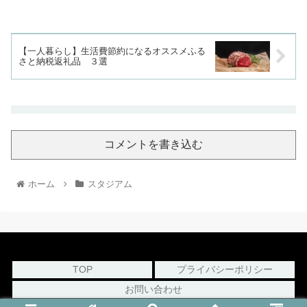
【一人暮らし】生活費節約になるオススメふる
さと納税返礼品 ３選
コメントを書き込む
ホーム
スタジアム
TOP
プライバシーポリシー
お問い合わせ