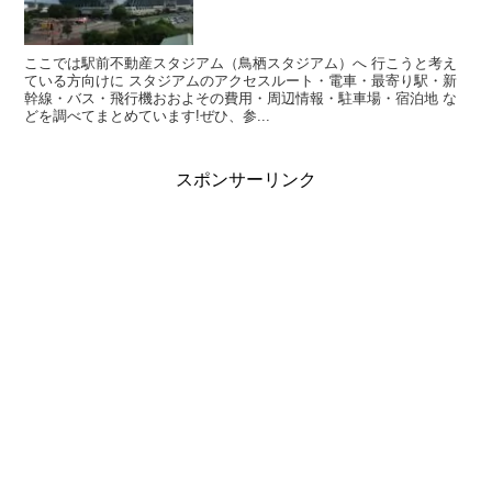
ここでは駅前不動産スタジアム（鳥栖スタジアム）へ 行こうと考え
ている方向けに スタジアムのアクセスルート・電車・最寄り駅・新
幹線・バス・飛行機おおよその費用・周辺情報・駐車場・宿泊地 な
どを調べてまとめています!ぜひ、参...
スポンサーリンク