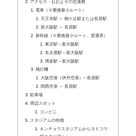
アクセス・おおよその交通費
電車（※乗換最小ルート）
天王寺駅 ～ 鶴ケ丘駅または長居駅
新大阪駅 ～ 長居駅
新幹線（※乗換最小ルート、普通席）
東京駅～新大阪駅
名古屋駅～新大阪駅
博多駅～新大阪駅
飛行機
大阪空港（伊丹空港）~ 長居駅
関西空港 ～ 長居駅
駐車場
周辺スポット
コンビニ
スタジアムの特徴
キンチョウスタジアムからヨドコウ