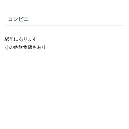
コンビニ
駅前にあります
その他飲食店もあり