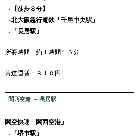
→【徒歩８分】
→北大阪急行電鉄「千里中央駅」
→「長居駅」
所要時間：約１時間１５分
片道運賃：８１０円
関西空港 ～ 長居駅
関空快速「関西空港」
→「堺市駅」