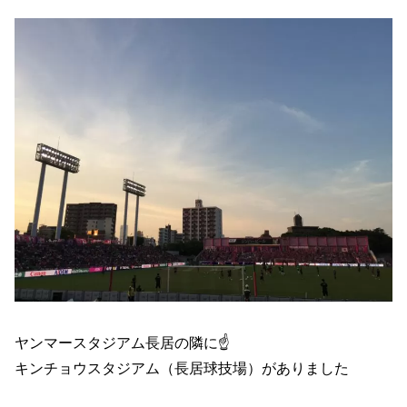
ヤンマースタジアム長居の隣に☝
キンチョウスタジアム（長居球技場）がありました