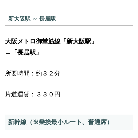
新大阪駅 ～ 長居駅
大阪メトロ御堂筋線「新大阪駅」
→「長居駅」
所要時間：約３２分
片道運賃：３３０円
新幹線（※乗換最小ルート、普通席）