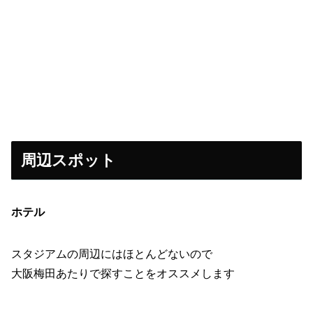
周辺スポット
ホテル
スタジアムの周辺にはほとんどないので
大阪梅田あたりで探すことをオススメします