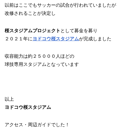
以前はここでもサッカーの試合が行われていましたが
改修されることが決定し
桜スタジアムプロジェクト
として募金を募り
２０２１年に
ヨドコウ桜スタジアム
が完成しました
収容能力は約２５０００人ほどの
球技専用スタジアムとなっています
以上
ヨドコウ桜スタジアム
アクセス・周辺ガイドでした！