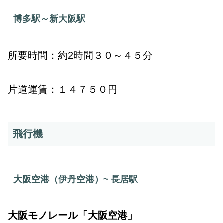
博多駅～新大阪駅
所要時間：約2時間３０～４５分
片道運賃：１４７５０円
飛行機
大阪空港（伊丹空港）~ 長居駅
大阪モノレール「大阪空港」