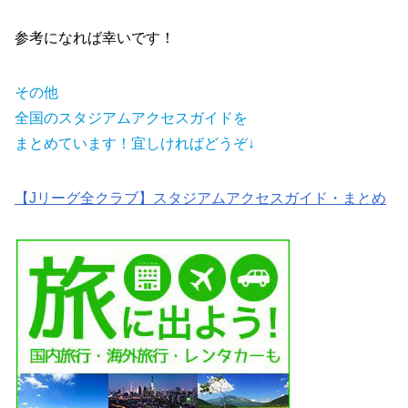
参考になれば幸いです！
その他
全国のスタジアムアクセスガイドを
まとめています！宜しければどうぞ↓
【Jリーグ全クラブ】スタジアムアクセスガイド・まとめ