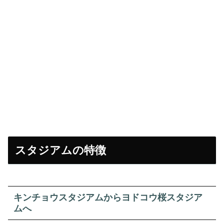
スタジアムの特徴
キンチョウスタジアムからヨドコウ桜スタジア
ムへ