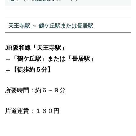
天王寺駅 ～ 鶴ケ丘駅または長居駅
JR阪和線「天王寺駅」
→「鶴ケ丘駅」または「長居駅」
→【徒歩約５分】
所要時間：約６～９分
片道運賃：１６０円