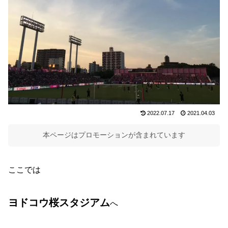
2022.07.17
2021.04.03
本ページはプロモーションが含まれています
ここでは
ヨドコウ桜スタジアム
へ