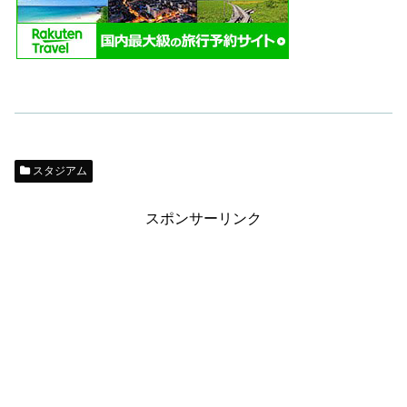
スタジアム
スポンサーリンク