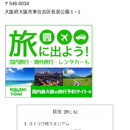
〒546-0034
大阪府大阪市東住吉区長居公園１−１
目次
ヨドコウ桜スタジアム