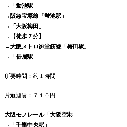
→「蛍池駅」
→阪急宝塚線「蛍池駅」
→「大阪梅田」
→【徒歩７分】
→大阪メトロ御堂筋線「梅田駅」
→「長居駅」
所要時間：約１時間
片道運賃：７１０円
大阪モノレール「大阪空港」
→「千里中央駅」