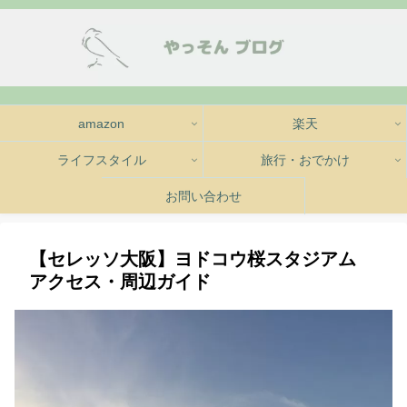
amazon
楽天
ライフスタイル
旅行・おでかけ
お問い合わせ
【セレッソ大阪】ヨドコウ桜スタジアム
アクセス・周辺ガイド