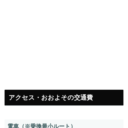
アクセス・おおよその交通費
電車（※乗換最小ルート）