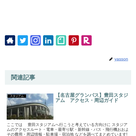
yasson
関連記事
【名古屋グランパス】豊田スタジ
スタジアム
アム アクセス・周辺ガイド
ここでは 豊田スタジアムへ行こうと考えている方向けに スタジア
ムのアクセスルート・電車・最寄り駅・新幹線・バス・飛行機おおよ
その費用・周辺情報・駐車場・宿泊地 などを調べてまとめています!