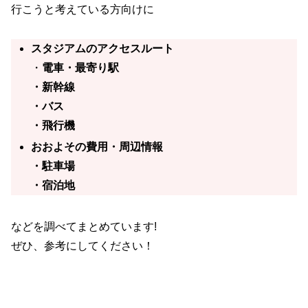
行こうと考えている方向けに
スタジアムのアクセスルート
・
電車・最寄り駅
・新幹線
・バス
・飛行機
おおよその費用・周辺情報
・駐車場
・宿泊地
などを調べてまとめています!
ぜひ、参考にしてください！