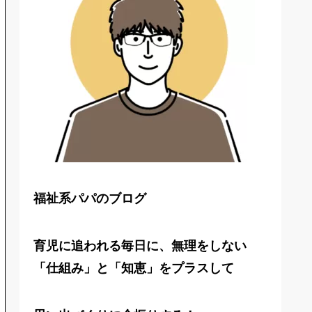
福祉系パパのブログ
育児に追われる毎日に、無理をしない
「仕組み」と「知恵」をプラスして