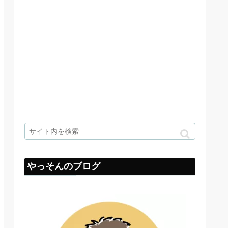
やっそんのブログ