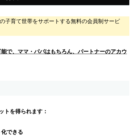
歳の子育て世帯をサポートする無料の会員制サービ
可能で、ママ・パパはもちろん、パートナーのアカウ
ットを得られます：
ト化できる