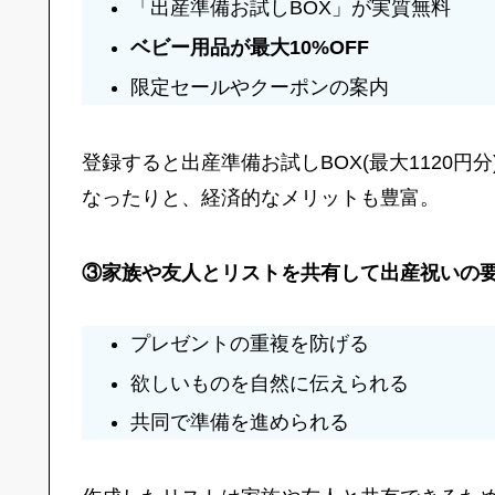
「出産準備お試しBOX」が実質無料
ベビー用品が最大10%OFF
限定セールやクーポンの案内
登録すると出産準備お試しBOX(最大1120円
なったりと、経済的なメリットも豊富。
③家族や友人とリストを共有して出産祝いの
プレゼントの重複を防げる
欲しいものを自然に伝えられる
共同で準備を進められる