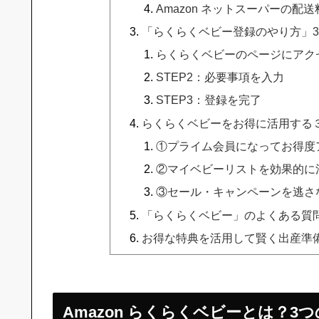
Amazon ネットスーパーの配
「らくらくベビー登録のやり方」
らくらくベビーのページにアク
STEP2：必要事項を入力
STEP3：登録を完了
らくらくベビーをお得に活用する
①プライム会員になってお得度
②マイベビーリストを効果的に
③セール・キャンペーンを逃さ
「らくらくベビー」のよくある質
お得な特典を活用して賢く出産準
Amazon らくらくベビーとは？3