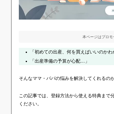
本ページはプロモ
「初めての出産、何を買えばいいのかわ
「出産準備の予算が心配…」
そんなママ・パパの悩みを解決してくれるの
この記事では、登録方法から使える特典まで
ください。