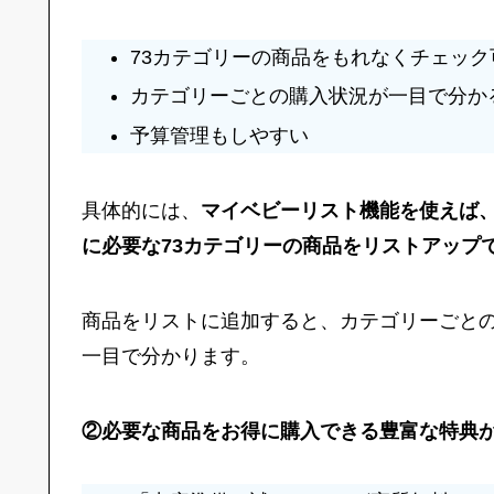
73カテゴリーの商品をもれなくチェック
カテゴリーごとの購入状況が一目で分か
予算管理もしやすい
具体的には、
マイベビーリスト機能を使えば
に必要な73カテゴリーの商品をリストアップ
商品をリストに追加すると、カテゴリーごと
一目で分かります。
②必要な商品をお得に購入できる豊富な特典