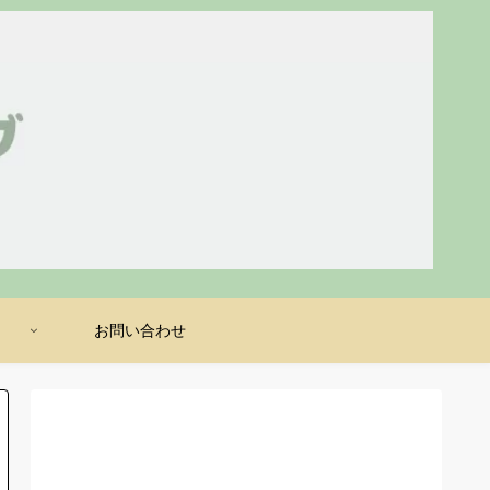
け
お問い合わせ