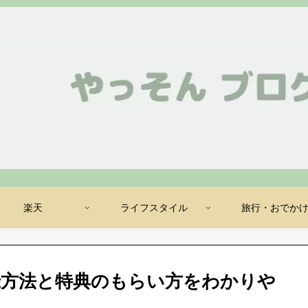
楽天
ライフスタイル
旅行・おでか
登録方法と特典のもらい方をわかりや