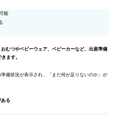
可能
る
、おむつやベビーウェア、ベビーカーなど、出産準備
できます。
の準備状況が表示され、「まだ何が足りないのか」が
がある