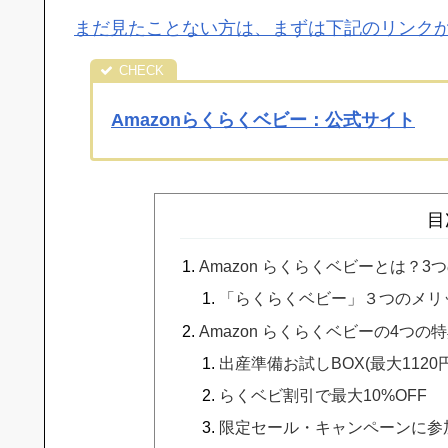
まだ見たことない方は、まずは下記のリンク
Amazonらくらくベビー：公式サイト
目
Amazon らくらくベビーとは？3
「らくらくベビー」３つのメリ
Amazon らくらくベビーの4つの
出産準備お試しBOX(最大1120
らくベビ割引で最大10%OFF
限定セール・キャンペーンに参