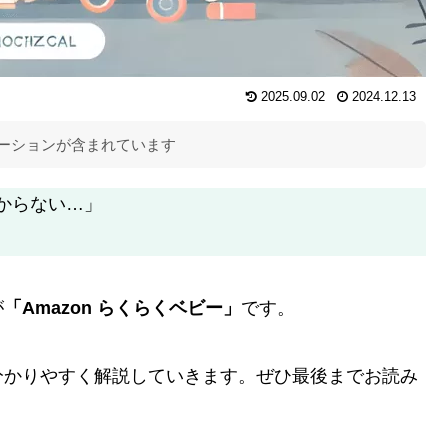
2025.09.02
2024.12.13
ーションが含まれています
からない…」
が
「Amazon らくらくベビー」
です。
分かりやすく解説していきます。ぜひ最後までお読み