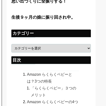
思い出づくりに全振りする！
生後９ヶ月の娘に振り回され中。
カテゴリー
目次
Amazon らくらくベビーと
は？3つの特長
「らくらくベビー」３つの
メリット
Amazon らくらくベビーの4つ