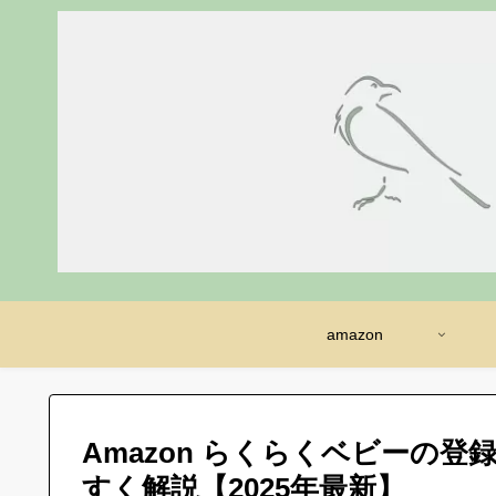
amazon
Amazon らくらくベビーの
すく解説【2025年最新】