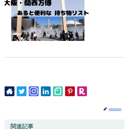
yasson
関連記事