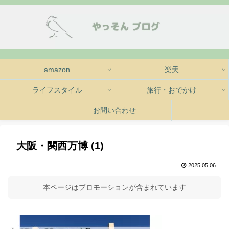
amazon
楽天
ライフスタイル
旅行・おでかけ
お問い合わせ
大阪・関西万博 (1)
2025.05.06
本ページはプロモーションが含まれています