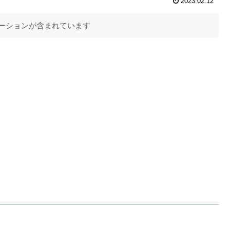
2023.02.12
ーションが含まれています