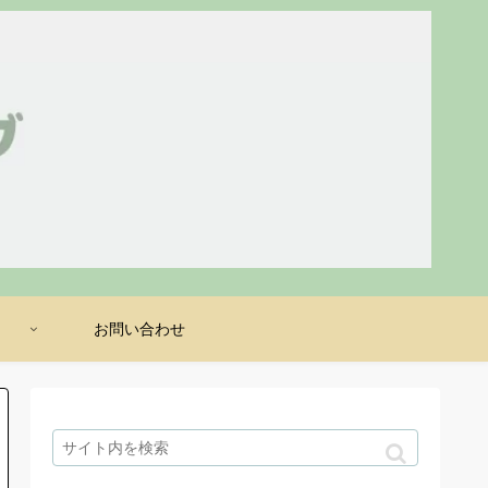
け
お問い合わせ