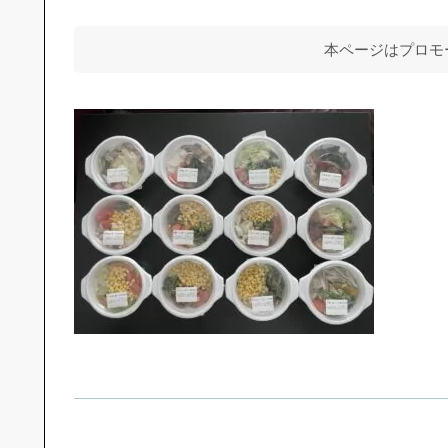
本ページはプロモ