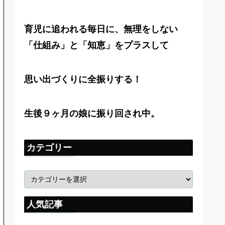
育児に追われる毎日に、無理をしない
「仕組み」と「知恵」をプラスして
思い出づくりに全振りする！
生後９ヶ月の娘に振り回され中。
カテゴリー
人気記事