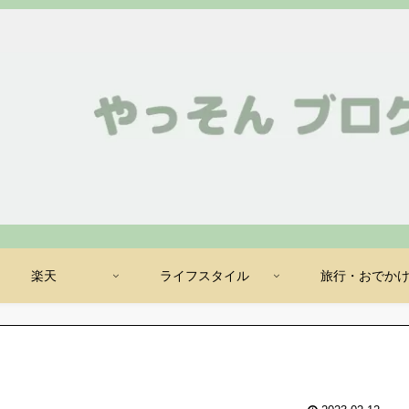
楽天
ライフスタイル
旅行・おでか