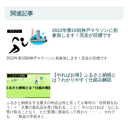
関連記事
2022年第10回神戸マラソンに初
マラソン
参加します！完走が目標です
2022年第10回神戸マラソンに初参加します！完走が目標です
【やればお得】ふるさと納税と
ふるさと納税
は？わかりやすく仕組み解説
ふるさと納税をする最大の利点は何と言っても毎年の「住民税を払
う」＋「大量の返礼品を受け取れる」こと！ やらなければ「なにも
受け取ることなく、ただ普通に税金払って終わり・・・」 それで
も 「税金の手続きと...