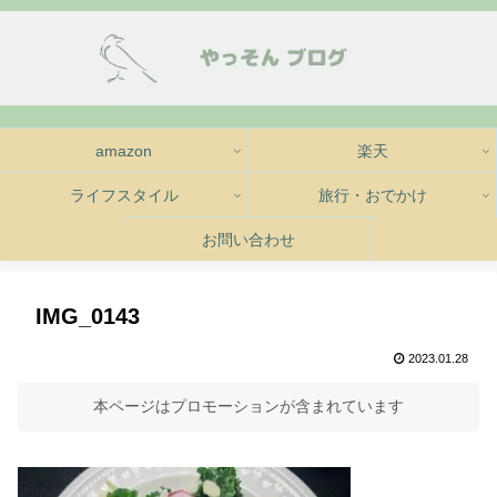
amazon
楽天
ライフスタイル
旅行・おでかけ
お問い合わせ
IMG_0143
2023.01.28
本ページはプロモーションが含まれています