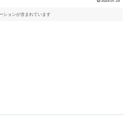
2025.07.15
ーションが含まれています