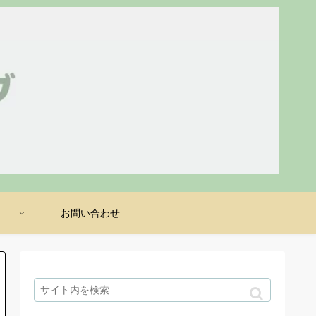
け
お問い合わせ