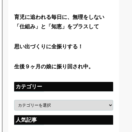
育児に追われる毎日に、無理をしない
「仕組み」と「知恵」をプラスして
思い出づくりに全振りする！
生後９ヶ月の娘に振り回され中。
カテゴリー
人気記事