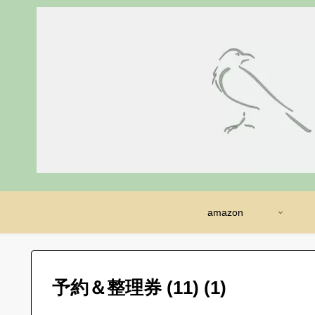
amazon
予約＆整理券 (11) (1)