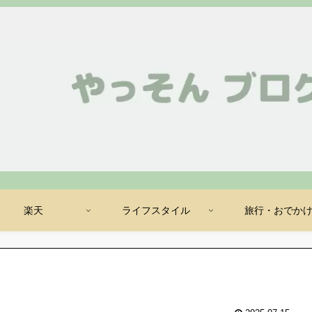
楽天
ライフスタイル
旅行・おでか