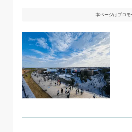
本ページはプロモ