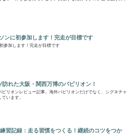
マラソンに初参加します！完走が目標です
ンに初参加します！完走が目標です
が訪れた大阪・関西万博のパビリオン！
パビリオンレビュー記事。海外パビリオンだけでなく、シグネチャ
しています。
の練習記録：走る習慣をつくる！継続のコツをつか