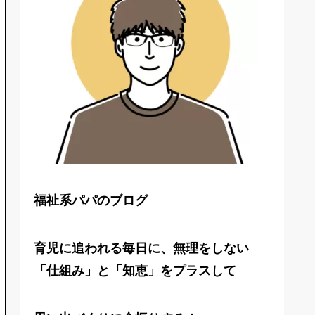
福祉系パパのブログ
育児に追われる毎日に、無理をしない
「仕組み」と「知恵」をプラスして