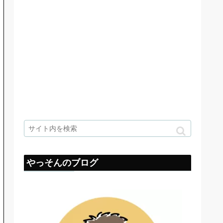
やっそんのブログ