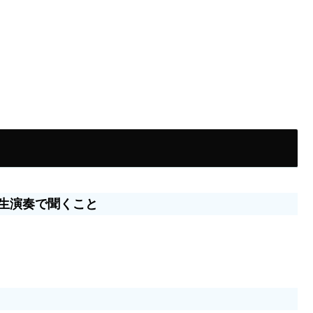
を生演奏で聞くこと