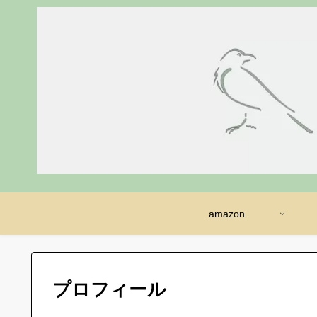
amazon
プロフィール