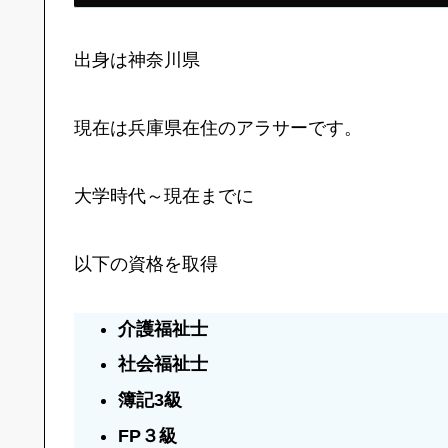
出身は神奈川県
現在は兵庫県在住のアラサーです。
大学時代～現在までに
以下の資格を取得
介護福祉士
社会福祉士
簿記3級
FP３級