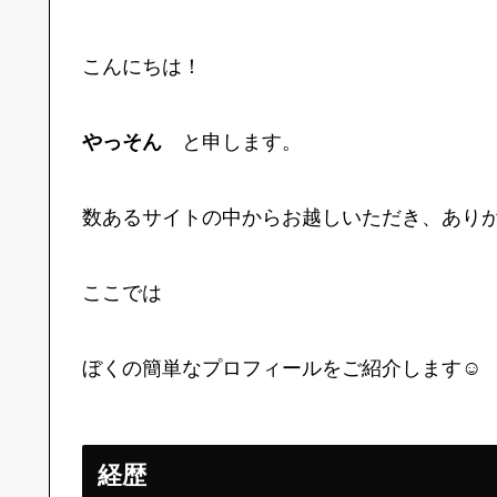
こんにちは！
やっそん
と申します。
数あるサイトの中からお越しいただき、あり
ここでは
ぼくの簡単なプロフィールをご紹介します☺
経歴