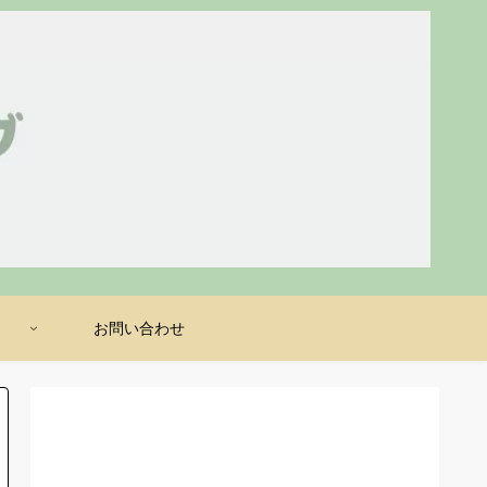
け
お問い合わせ