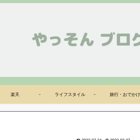
楽天
ライフスタイル
旅行・おでか