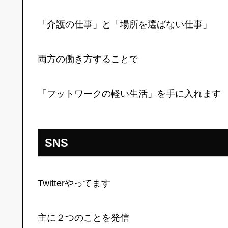
「介護の仕事」と「場所を選ばない仕事」
両方の働き方することで
「フットワークの軽い生活」を手に入れます
SNS
Twitterやってます
主に２つのことを発信