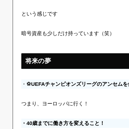
という感じです
暗号資産も少しだけ持っています（笑）
将来の夢
・⚽
UEFAチャンピオンズリーグのアンセム
つまり、ヨーロッパに行く！
・40歳までに働き方を変えること！