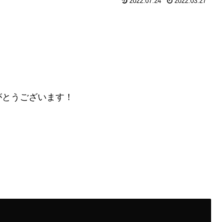
2022.07.24
2022.03.27
がとうございます！