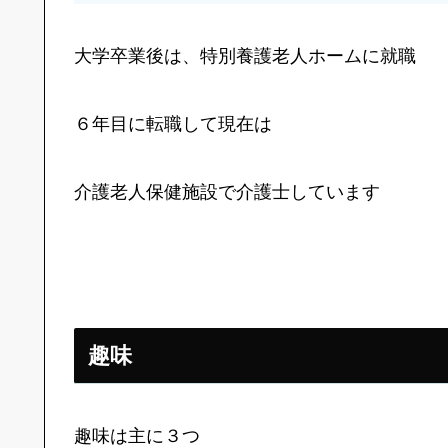
大学卒業後は、特別養護老人ホームに就職
６年目に転職して現在は
介護老人保健施設で介護士しています
趣味
趣味は主に３つ