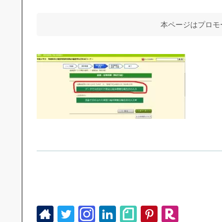
本ページはプロモ