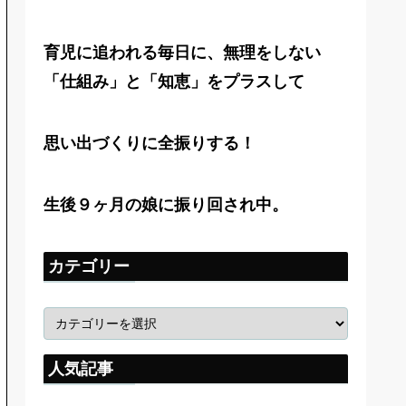
育児に追われる毎日に、無理をしない
「仕組み」と「知恵」をプラスして
思い出づくりに全振りする！
生後９ヶ月の娘に振り回され中。
カテゴリー
人気記事