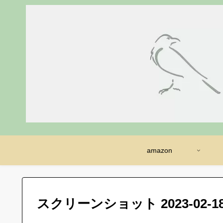
amazon
スクリーンショット 2023-02-18 