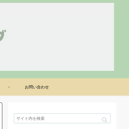
け
お問い合わせ