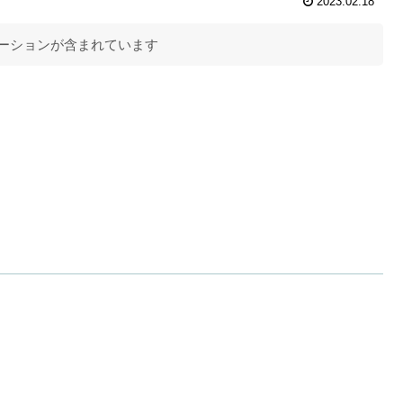
2023.02.18
ーションが含まれています