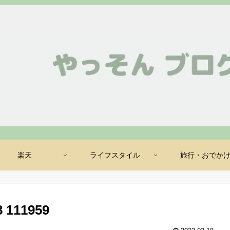
楽天
ライフスタイル
旅行・おでか
111959