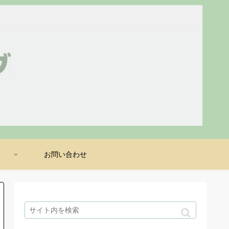
け
お問い合わせ