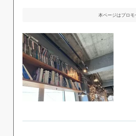
本ページはプロモ