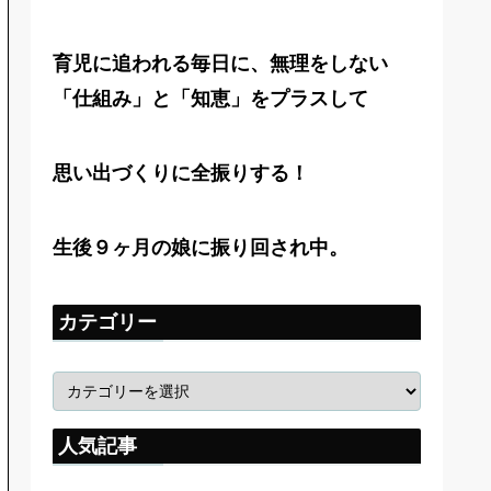
育児に追われる毎日に、無理をしない
「仕組み」と「知恵」をプラスして
思い出づくりに全振りする！
生後９ヶ月の娘に振り回され中。
カテゴリー
人気記事