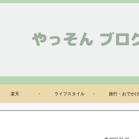
楽天
ライフスタイル
旅行・おでか