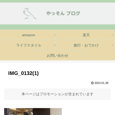
amazon
楽天
ライフスタイル
旅行・おでかけ
お問い合わせ
IMG_0132(1)
2023.01.28
本ページはプロモーションが含まれています