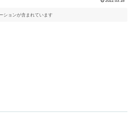
2022.03.18
ーションが含まれています