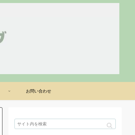
け
お問い合わせ