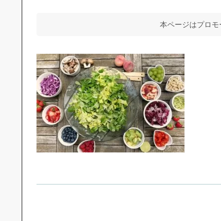
本ページはプロモ