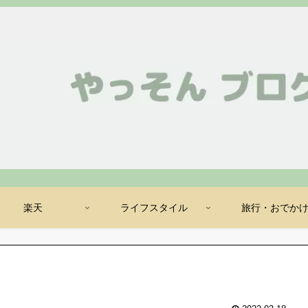
楽天
ライフスタイル
旅行・おでか