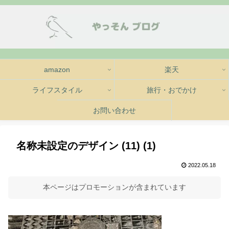
amazon
楽天
ライフスタイル
旅行・おでかけ
お問い合わせ
名称未設定のデザイン (11) (1)
2022.05.18
本ページはプロモーションが含まれています