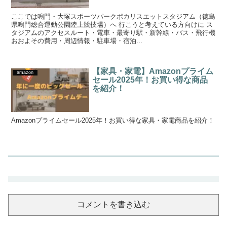
ここでは鳴門・大塚スポーツパークポカリスエットスタジアム（徳島
県鳴門総合運動公園陸上競技場）へ 行こうと考えている方向けに ス
タジアムのアクセスルート・電車・最寄り駅・新幹線・バス・飛行機
おおよその費用・周辺情報・駐車場・宿泊...
【家具・家電】Amazonプライム
amazon
セール2025年！お買い得な商品
を紹介！
Amazonプライムセール2025年！お買い得な家具・家電商品を紹介！
コメントを書き込む