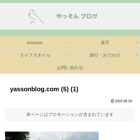
amazon
楽天
ライフスタイル
旅行・おでかけ
お問い合わせ
yassonblog.com (5) (1)
2022.05.24
本ページはプロモーションが含まれています