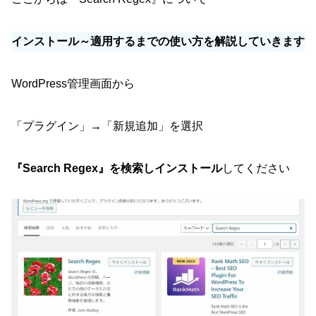
インストール～適用するまでの使い方を解説していきます
WordPress管理画面から
「プラグイン」→「新規追加」を選択
『Search Regex』を検索しインストール
してください