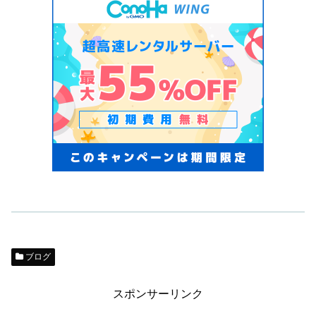
ブログ
スポンサーリンク