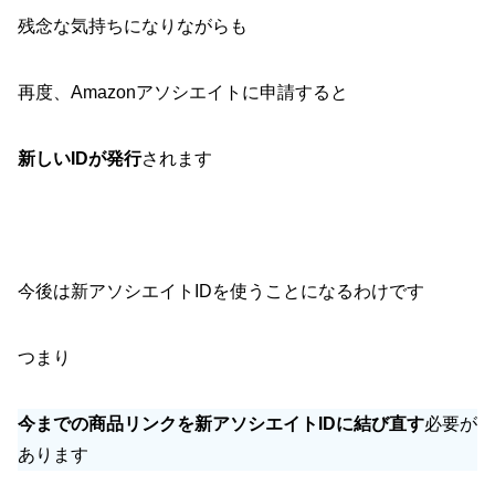
残念な気持ちになりながらも
再度、Amazonアソシエイトに申請すると
新しいIDが発行
されます
今後は新アソシエイトIDを使うことになるわけです
つまり
今までの商品リンクを新アソシエイトIDに結び直す
必要が
あります