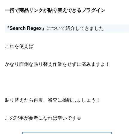
一括で商品リンクが貼り替えできるプラグイン
『Search Regex』
について紹介してきました
これを使えば
かなり面倒な貼り替え作業をせずに済みますよ！
貼り替えたら再度、審査に挑戦しましょう！
この記事が参考になれば幸いです☺