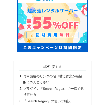
目次
再申請後のリンクの貼り替え作業が絶望
的にめんどくさい
プラグイン『Search Regex』で一括で貼
り直せる
『Search Regex』の使い方解説