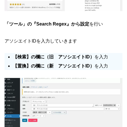
「ツール」の『Search Regex』から設定
を行い
アソシエイトIDを入力していきます
【検索】の欄に（旧 アソシエイトID）
を入力
【置換】の欄に（新 アソシエイトID）
を入力