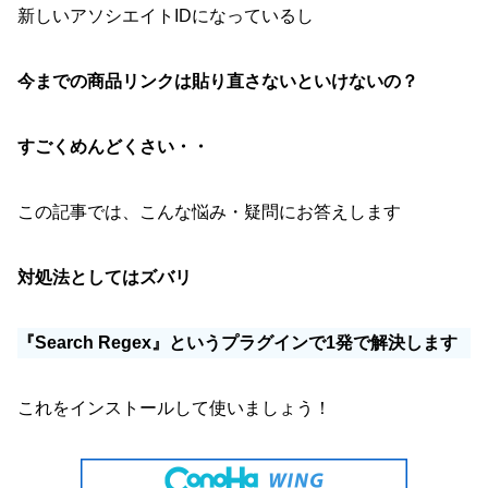
新しいアソシエイトIDになっているし
今までの商品リンクは貼り直さないといけないの？
すごくめんどくさい・・
この記事では、こんな悩み・疑問にお答えします
対処法としてはズバリ
『Search Regex』というプラグインで1発で解決します
これをインストールして使いましょう！