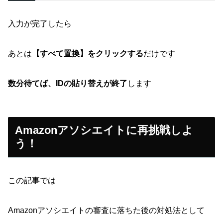
入力が完了したら
あとは
【すべて置換】をクリックする
だけです
数分待てば、IDの貼り替えが終了
します
Amazonアソシエイトに再挑戦しよ
う！
この記事では
Amazonアソシエイトの審査に落ちた後の対処法として