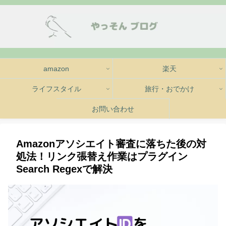
amazon
楽天
ライフスタイル
旅行・おでかけ
お問い合わせ
Amazonアソシエイト審査に落ちた後の対
処法！リンク張替え作業はプラグイン
Search Regexで解決