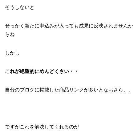
そうしないと
せっかく新たに申込みが入っても成果に反映されませんか
らね
しかし
これが絶望的にめんどくさい・・
自分のブログに掲載した商品リンクが多いとなおさら、、
ですがこれを解決してくれるのが