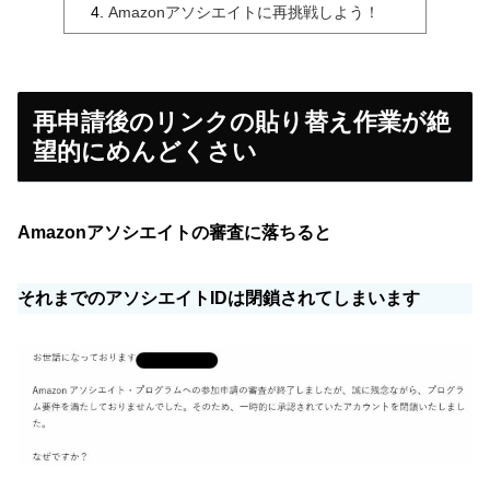
Amazonアソシエイトに再挑戦しよう！
再申請後のリンクの貼り替え作業が絶
望的にめんどくさい
Amazonアソシエイトの審査に落ちると
それまでのアソシエイトIDは閉鎖されてしまいます