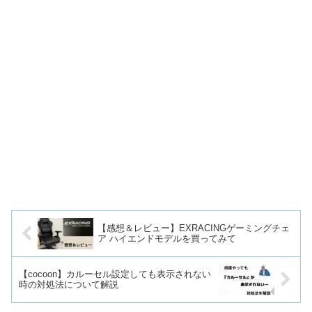
【感想＆レビュー】EXRACINGゲーミングチェ
ア ハイエンドモデルを買ってみて
【cocoon】カルーセル設定しても表示されない
時の対処法について解説