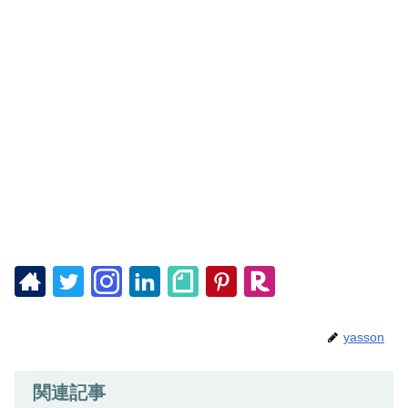
yasson
関連記事