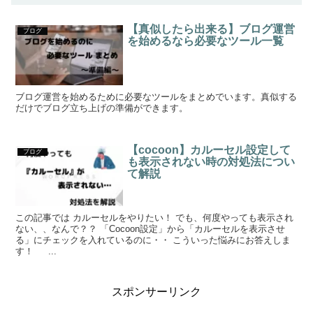
【真似したら出来る】ブログ運営
ブログ
を始めるなら必要なツール一覧
ブログ運営を始めるために必要なツールをまとめでいます。真似する
だけでブログ立ち上げの準備ができます。
【cocoon】カルーセル設定して
ブログ
も表示されない時の対処法につい
て解説
この記事では カルーセルをやりたい！ でも、何度やっても表示され
ない、、なんで？？ 「Cocoon設定」から「カルーセルを表示させ
る」にチェックを入れているのに・・ こういった悩みにお答えしま
す！ ...
スポンサーリンク