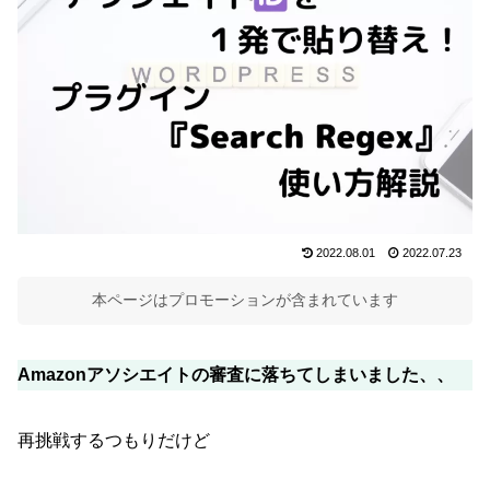
2022.08.01
2022.07.23
本ページはプロモーションが含まれています
Amazonアソシエイトの審査に落ちてしまいました、、
再挑戦するつもりだけど