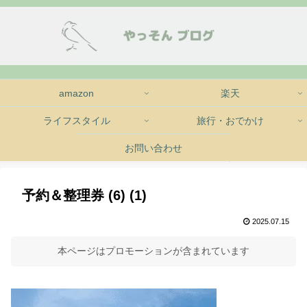
amazon
楽天
ライフスタイル
旅行・おでかけ
お問い合わせ
予約＆整理券 (6) (1)
2025.07.15
本ページはプロモーションが含まれています