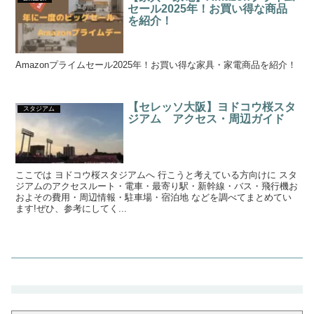
セール2025年！お買い得な商品
を紹介！
Amazonプライムセール2025年！お買い得な家具・家電商品を紹介！
【セレッソ大阪】ヨドコウ桜スタ
スタジアム
ジアム アクセス・周辺ガイド
ここでは ヨドコウ桜スタジアムへ 行こうと考えている方向けに スタ
ジアムのアクセスルート・電車・最寄り駅・新幹線・バス・飛行機お
およその費用・周辺情報・駐車場・宿泊地 などを調べてまとめてい
ます!ぜひ、参考にしてく...