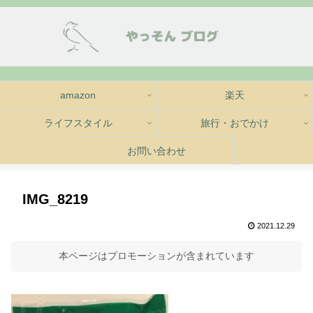
amazon
楽天
ライフスタイル
旅行・おでかけ
お問い合わせ
IMG_8219
2021.12.29
本ページはプロモーションが含まれています