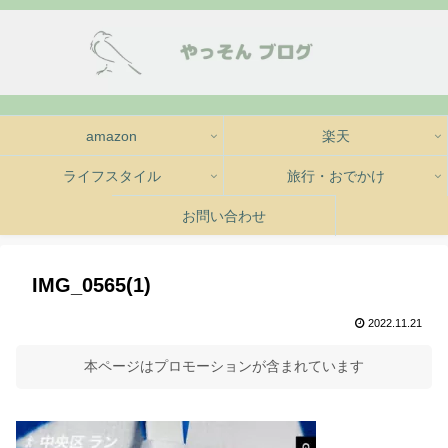
amazon
楽天
ライフスタイル
旅行・おでかけ
お問い合わせ
IMG_0565(1)
2022.11.21
本ページはプロモーションが含まれています