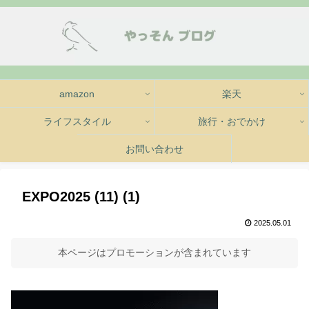
amazon
楽天
ライフスタイル
旅行・おでかけ
お問い合わせ
EXPO2025 (11) (1)
2025.05.01
本ページはプロモーションが含まれています