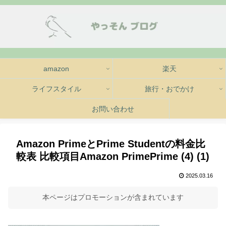
amazon
楽天
ライフスタイル
旅行・おでかけ
お問い合わせ
Amazon PrimeとPrime Studentの料金比
較表 比較項目Amazon PrimePrime (4) (1)
2025.03.16
本ページはプロモーションが含まれています