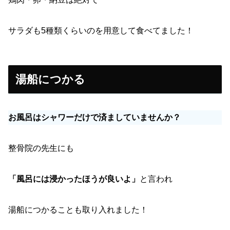
サラダも5種類くらいのを用意して食べてました！
湯船につかる
お風呂はシャワーだけで済ましていませんか？
整骨院の先生にも
「風呂には浸かったほうが良いよ」
と言われ
湯船につかることも取り入れました！