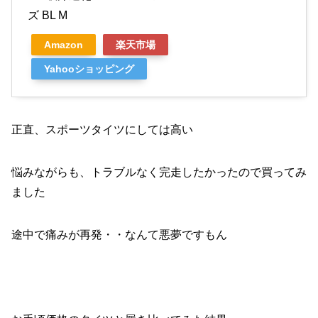
ズ BL M
Amazon
楽天市場
Yahooショッピング
正直、スポーツタイツにしては高い
悩みながらも、トラブルなく完走したかったので買ってみ
ました
途中で痛みが再発・・なんて悪夢ですもん