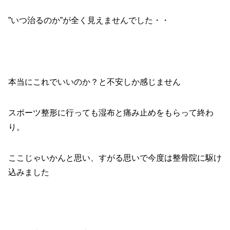
”いつ治るのか”が全く見えませんでした・・
本当にこれでいいのか？と不安しか感じません
スポーツ整形に行っても湿布と痛み止めをもらって終わ
り。
ここじゃいかんと思い、すがる思いで今度は整骨院に駆け
込みました