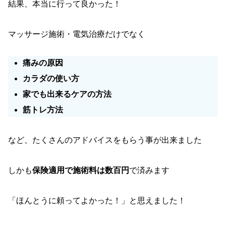
結果、本当に行って良かった！
マッサージ施術・電気治療だけでなく
痛みの原因
カラダの使い方
家でも出来るケアの方法
筋トレ方法
など、たくさんのアドバイスをもらう事が出来ました
しかも
保険適用で施術料は数百円
で済みます
「ほんとうに頼ってよかった！」と思えました！