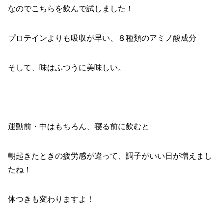
なのでこちらを飲んで試しました！
プロテインよりも吸収が早い、８種類のアミノ酸成分
そして、味はふつうに美味しい。
運動前・中はもちろん、寝る前に飲むと
朝起きたときの疲労感が違って、調子がいい日が増えまし
たね！
体つきも変わりますよ！