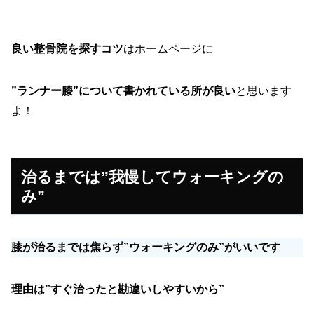
良い整骨院を探すコツ
はホームページに
”ランナー膝”について書かれている所が良い
と思います
よ！
治るまでは”我慢してウォーキングの
み”
膝が治るまでは焦らず”ウォーキングのみ”がいいです
理由は”すぐ治ったと勘違いしやすいから”