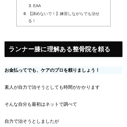
EAA
【諦めないで！】練習しながらでも治せ
る！
ランナー膝に理解ある整骨院を頼る
お金払ってでも、ケアのプロを頼りましょう！
素人が自力で治そうとしても時間がかかります
そんな自分も最初はネットで調べて
自力で治そうとしましたが