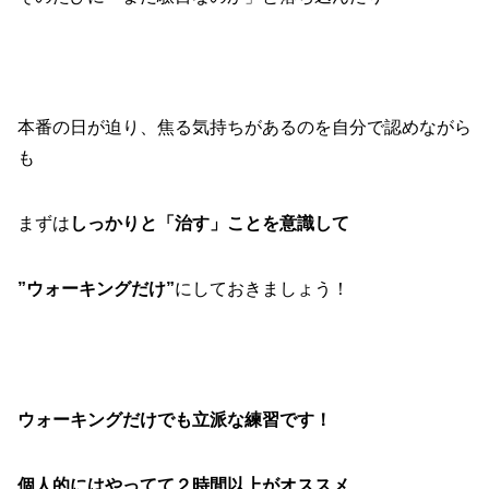
本番の日が迫り、焦る気持ちがあるのを自分で認めながら
も
まずは
しっかりと「治す」ことを意識して
”ウォーキングだけ”
にしておきましょう！
ウォーキングだけでも立派な練習です！
個人的にはやってて２時間以上がオススメ