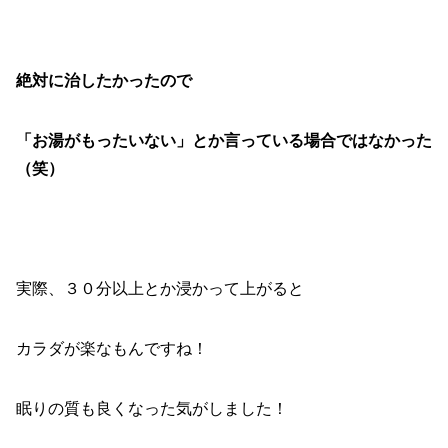
絶対に治したかったので
「お湯がもったいない」とか言っている場合ではなかった
（笑）
実際、３０分以上とか浸かって上がると
カラダが楽なもんですね！
眠りの質も良くなった気がしました！