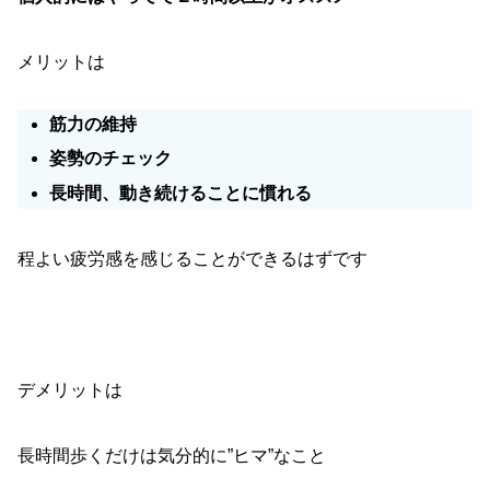
メリットは
筋力の維持
姿勢のチェック
長時間、動き続けることに慣れる
程よい疲労感を感じることができるはずです
デメリットは
長時間歩くだけは気分的に”ヒマ”なこと