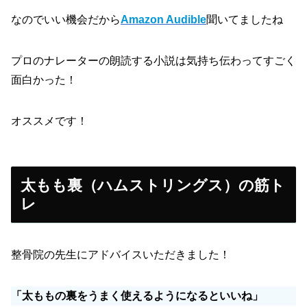
なのでいい機会だから
Amazon Audible
聞いてましたね
プロのナレーターの朗読する小説は気持ち伝わってすごく
面白かった！
オススメです！
太もも裏（ハムストリングス）の筋ト
レ
整骨院の先生にアドバイスいただきました！
「太ももの裏をうまく使えるようになるといいね」