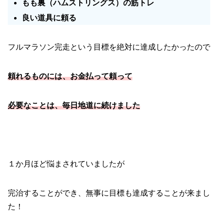
もも裏（ハムストリングス）の筋トレ
良い道具に頼る
フルマラソン完走という目標を絶対に達成したかったので
頼れるものには、お金払って頼って
必要なことは、毎日地道に続けました
１か月ほど悩まされていましたが
完治することができ、無事に目標も達成することが来まし
た！