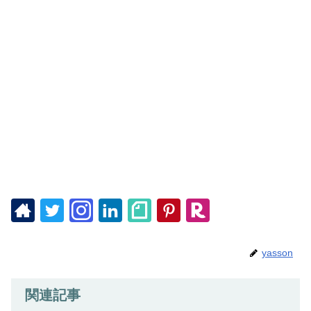
yasson
関連記事