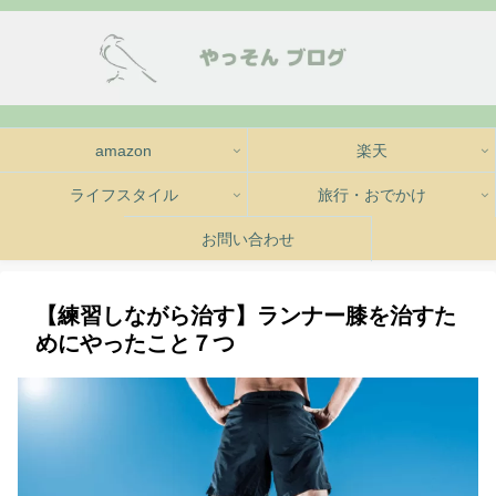
amazon
楽天
ライフスタイル
旅行・おでかけ
お問い合わせ
【練習しながら治す】ランナー膝を治すた
めにやったこと７つ