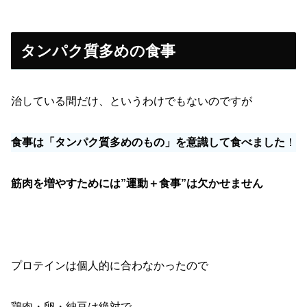
タンパク質多めの食事
治している間だけ、というわけでもないのですが
食事は「タンパク質多めのもの」を意識して食べました
！
筋肉を増やすためには”運動＋食事”は欠かせません
プロテインは個人的に合わなかったので
鶏肉・卵・納豆は絶対で