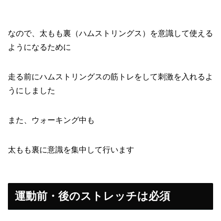
なので、太もも裏（ハムストリングス）を意識して使える
ようになるために
走る前にハムストリングスの筋トレをして刺激を入れるよ
うにしました
また、ウォーキング中も
太もも裏に意識を集中して行います
運動前・後のストレッチは必須