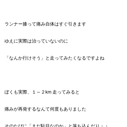
ランナー膝って痛み自体はすぐ引きます
ゆえに実際は治っていないのに
「なんか行けそう」と走ってみたくなるですよね
ぼくも実際、１～２km 走ってみると
痛みが再発するなんて何度もありました
そのたびに「まだ駄目なのか」と落ち込んだり・・