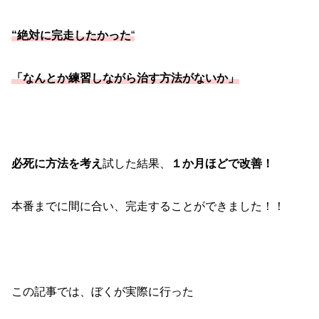
“絶対に完走したかった
“
「なんとか練習しながら治す方法がないか」
必死に方法を考え
試した結果、
１か月ほどで改善！
本番までに間に合い、完走することができました！！
この記事では、ぼくが実際に行った