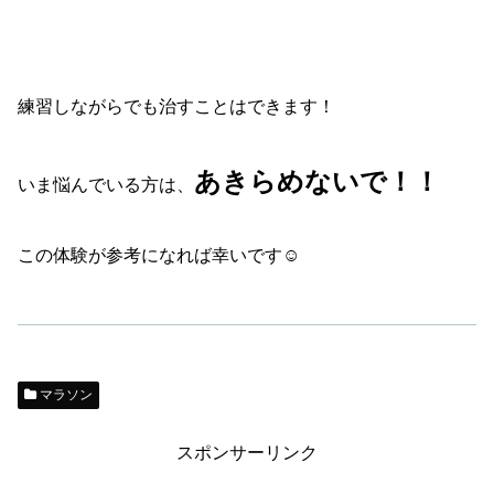
練習しながらでも治すことはできます！
あきらめないで！！
いま悩んでいる方は、
この体験が参考になれば幸いです☺
マラソン
スポンサーリンク