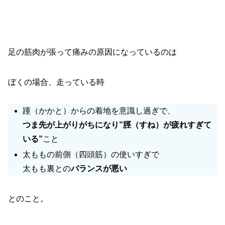
足の筋肉が張って痛みの原因になっているのは
ぼくの場合、走っている時
踵（かかと）からの着地を意識し過ぎで、
つま先が上がりがちになり”脛（すね）が疲れすぎて
いる”
こと
太ももの前側（四頭筋）の使いすぎで
太もも裏との
バランスが悪い
とのこと。