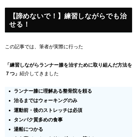
【諦めないで！】練習しながらでも治
せる！
この記事では、筆者が実際に行った
「練習しながらランナー膝を治すために取り組んだ方法を
７つ」
紹介してきました
ランナー膝に理解ある整骨院を頼る
治るまではウォーキングのみ
運動前・後のストレッチは必須
タンパク質多めの食事
湯船につかる