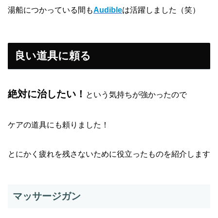
湯船につかっている間も
Audible
は活躍しました（笑）
良い道具に頼る
絶対に治したい！
という気持ちが強かったので
ケアの道具にも頼りました！
とにかく疲れを残さないために役立ったものを紹介します
マッサージガン