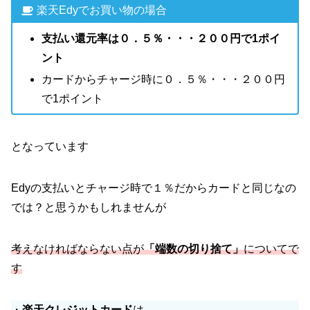
楽天Edyでお買い物の場合
支払い還元率は０．５％・・・２００円で1ポイ
ント
カードからチャージ時に０．５％・・・２００円
で1ポイント
となっています
Edyの支払いとチャージ時で１％だからカードと同じなの
では？と思うかもしれませんが
考えなければならない点が
「端数の切り捨て」
についてで
す
・
楽天クレジットカード
は