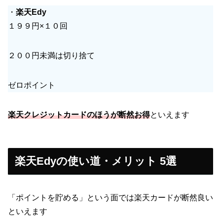
・
楽天Edy
１９９円×１０回
２００円未満は切り捨て
ゼロポイント
楽天クレジットカードのほうが断然お得
といえます
楽天Edyの使い道・メリット 5選
「ポイントを貯める」という面では楽天カードが断然良い
といえます