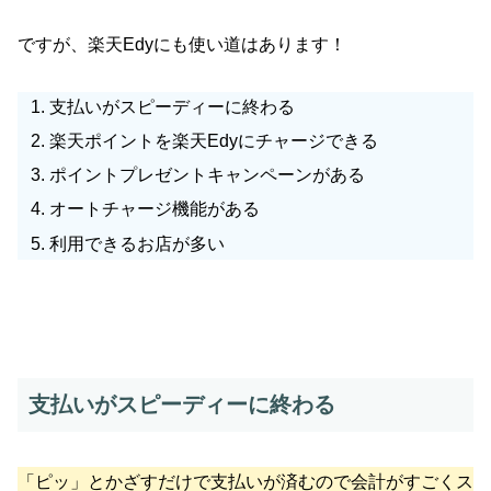
ですが、楽天Edyにも使い道はあります！
支払いがスピーディーに終わる
楽天ポイントを楽天Edyにチャージできる
ポイントプレゼントキャンペーンがある
オートチャージ機能がある
利用できるお店が多い
支払いがスピーディーに終わる
「ピッ」とかざすだけで支払いが済むので会計がすごくス