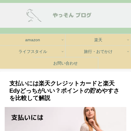
amazon
楽天
ライフスタイル
旅行・おでかけ
お問い合わせ
支払いには楽天クレジットカードと楽天
Edyどっちがいい？ポイントの貯めやすさ
を比較して解説