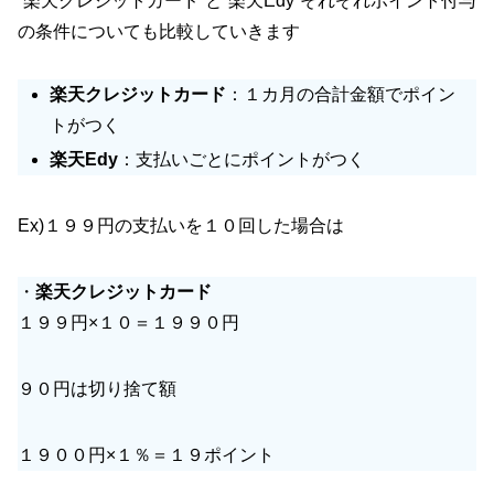
”楽天クレジットカード”と”楽天Edy”それぞれポイント付与
の条件についても比較していきます
楽天クレジットカード
：１カ月の合計金額でポイン
トがつく
楽天Edy
：支払いごとにポイントがつく
Ex)１９９円の支払いを１０回した場合は
・
楽天クレジットカード
１９９円×１０＝１９９０円
９０円は切り捨て額
１９００円×１％＝１９ポイント