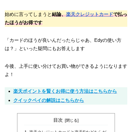
始めに言ってしまうと
結論、
楽天クレジットカード
で払っ
たほうがお得です
「カードのほうが良いんだったらじゃあ、Edyの使い方
は？」といった疑問にもお答えします
今後、上手に使い分けてお買い物ができるようになります
よ！
楽天ポイントを賢くお得に使う方法はこちらから
クイックペイの解説はこちらから
目次