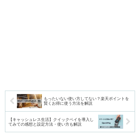
もったいない使い方してない？楽天ポイントを
賢くお得に使う方法を解説
【キャッシュレス生活】クイックペイを導入し
てみての感想と設定方法・使い方も解説