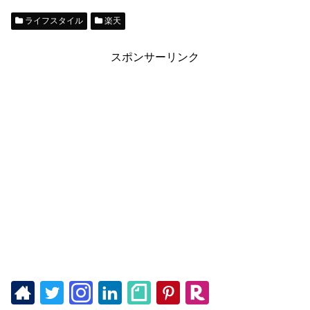
ライフスタイル
楽天
スポンサーリンク