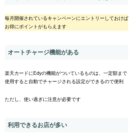
毎月開催されているキャンペーンにエントリーしておけば
お得にポイントがもらえます
オートチャージ機能がある
楽天カードにEdyの機能がついているものは、一定額まで
使用すると自動でチャージされる設定ができるので便利
ただし、使い過ぎに注意が必要です
利用できるお店が多い