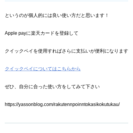
というのが個人的には良い使い方だと思います！
Apple payに楽天カードを登録して
クイックペイを使用すればさらに支払いが便利になります
クイックペイについてはこちらから
ぜひ、自分に合った使い方をしてみて下さい
https://yassonblog.com/rakutennpoinntokasikokutukau/