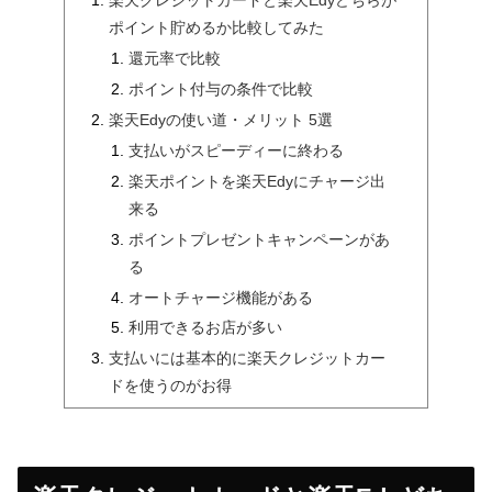
楽天クレジットカードと楽天Edyどちらが
ポイント貯めるか比較してみた
還元率で比較
ポイント付与の条件で比較
楽天Edyの使い道・メリット 5選
支払いがスピーディーに終わる
楽天ポイントを楽天Edyにチャージ出
来る
ポイントプレゼントキャンペーンがあ
る
オートチャージ機能がある
利用できるお店が多い
支払いには基本的に楽天クレジットカー
ドを使うのがお得