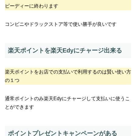
ピーディーに終わります
コンビニやドラックストア等で使い勝手が良いです
楽天ポイントを楽天Edyにチャージ出来る
楽天ポイントをお店での支払いで利用するのは賢い使い方
の１つ
通常ポイントのみ楽天Edyにチャージして支払いに使うこ
とができます
ポイントプレゼントキャンペーンがある