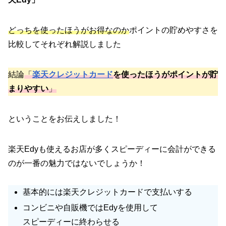
どっちを使ったほうがお得なのか
ポイントの貯めやすさを
比較してそれぞれ解説しました
結論
「
楽天クレジットカード
を使ったほうがポイントが貯
まりやすい
」
ということをお伝えしました！
楽天Edyも使えるお店が多くスピーディーに会計ができる
のが一番の魅力ではないでしょうか！
基本的には楽天クレジットカードで支払いする
コンビニや自販機ではEdyを使用して
スピーディーに終わらせる