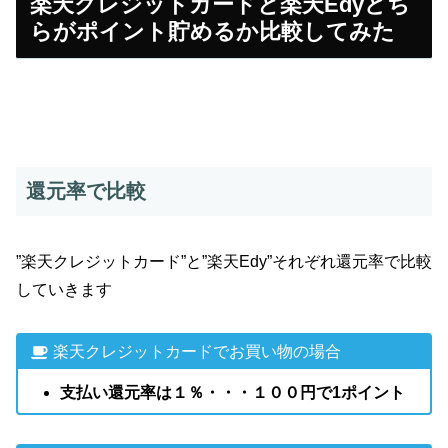
楽天クレジットカードと楽天Edyどち
らがポイント貯めるか比較してみた
還元率で比較
”楽天クレジットカード”と”楽天Edy”それぞれ還元率で比較
していきます
楽天クレジットカードでお買い物の場合
支払い還元率は１％・・・１００円で1ポイント