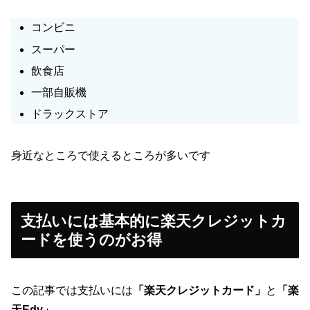
コンビニ
スーパー
飲食店
一部自販機
ドラックストア
身近なところで使えるところが多いです
支払いには基本的に楽天クレジットカ
ードを使うのがお得
この記事では支払いには
「楽天クレジットカード」
と
「楽
天Edy」